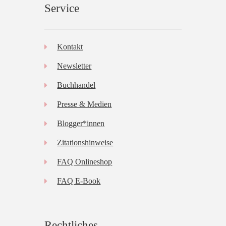
Service
Kontakt
Newsletter
Buchhandel
Presse & Medien
Blogger*innen
Zitationshinweise
FAQ Onlineshop
FAQ E-Book
Rechtliches