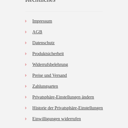
Impressum
AGB
Datenschutz
Produktsicherheit
Widerrufsbelehrung
Preise und Versand
Zahlungsarten
Privatsphäre-Einstellungen ändern
Historie der Privatsphäre-Einstellungen
Einwilligungen widerrufen