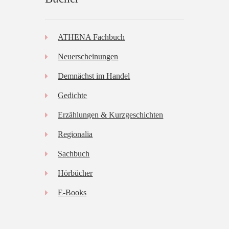
ATHENA Fachbuch
Neuerscheinungen
Demnächst im Handel
Gedichte
Erzählungen & Kurzgeschichten
Regionalia
Sachbuch
Hörbücher
E-Books