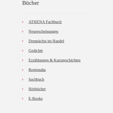
Bücher
ATHENA Fachbuch
Neuerscheinungen
Demnächst im Handel
Gedichte
Erzählungen & Kurzgeschichten
Regionalia
Sachbuch
Hörbücher
E-Books