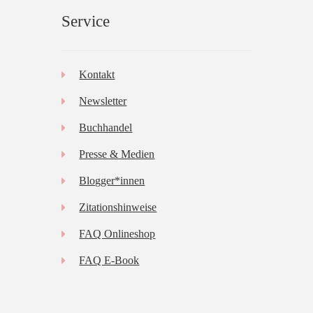
Service
Kontakt
Newsletter
Buchhandel
Presse & Medien
Blogger*innen
Zitationshinweise
FAQ Onlineshop
FAQ E-Book