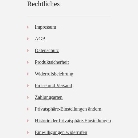
Rechtliches
Impressum
AGB
Datenschutz
Produktsicherheit
Widerrufsbelehrung
Preise und Versand
Zahlungsarten
Privatsphäre-Einstellungen ändern
Historie der Privatsphäre-Einstellungen
Einwilligungen widerrufen