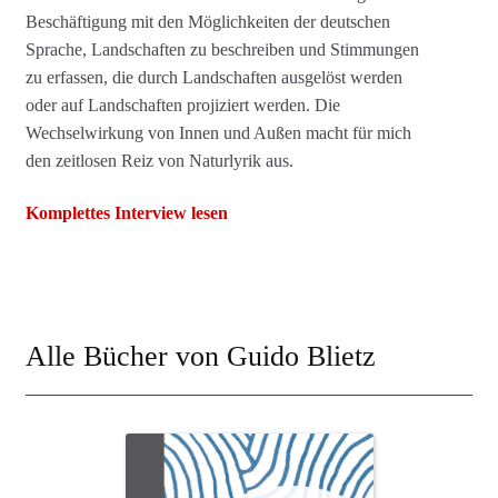
Beschäftigung mit den Möglichkeiten der deutschen
Sprache, Landschaften zu beschreiben und Stimmungen
zu erfassen, die durch Landschaften ausgelöst werden
oder auf Landschaften projiziert werden. Die
Wechselwirkung von Innen und Außen macht für mich
den zeitlosen Reiz von Naturlyrik aus.
Komplettes Interview lesen
Alle Bücher von Guido Blietz