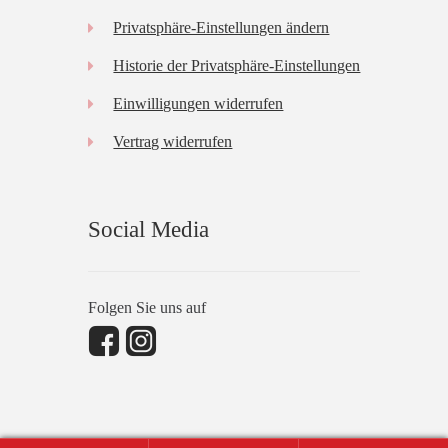
Privatsphäre-Einstellungen ändern
Historie der Privatsphäre-Einstellungen
Einwilligungen widerrufen
Vertrag widerrufen
Social Media
Folgen Sie uns auf