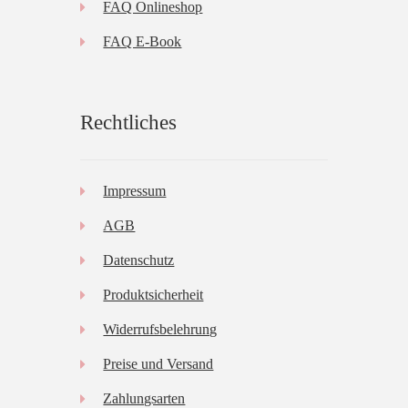
FAQ Onlineshop
FAQ E-Book
Rechtliches
Impressum
AGB
Datenschutz
Produktsicherheit
Widerrufsbelehrung
Preise und Versand
Zahlungsarten