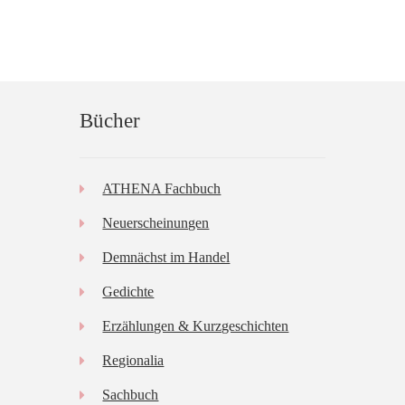
Bücher
ATHENA Fachbuch
Neuerscheinungen
Demnächst im Handel
Gedichte
Erzählungen & Kurzgeschichten
Regionalia
Sachbuch