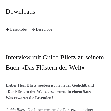
Downloads
Leseprobe
Leseprobe
Interview mit Guido Blietz zu seinem
Buch »Das Flüstern der Welt«
Lieber Herr Blietz, soeben ist ihr neuer Gedichtband
»Das Flüstern der Welt« erschienen. In einem Satz:
Was erwartet die Lesenden?
Guido Blietz:
Die Leser erwartet die Fortsetzung meiner