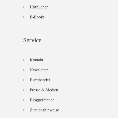
Hörbücher
E-Books
Service
Kontakt
Newsletter
Buchhandel
Presse & Medien
Blogger*innen
Zitationshinweise