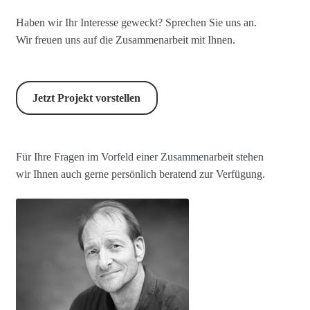
Haben wir Ihr Interesse geweckt? Sprechen Sie uns an.
Wir freuen uns auf die Zusammenarbeit mit Ihnen.
Jetzt Projekt vorstellen
Für Ihre Fragen im Vorfeld einer Zusammenarbeit stehen
wir Ihnen auch gerne persönlich beratend zur Verfügung.