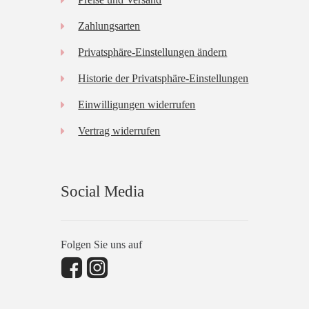
Zahlungsarten
Privatsphäre-Einstellungen ändern
Historie der Privatsphäre-Einstellungen
Einwilligungen widerrufen
Vertrag widerrufen
Social Media
Folgen Sie uns auf