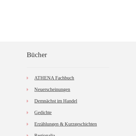
Bücher
ATHENA Fachbuch
Neuerscheinungen
Demnächst im Handel
Gedichte
Erzählungen & Kurzgeschichten
Regionalia