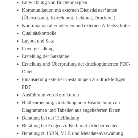
Entwicklung von Buchkonzepten
Kommunikation mit externen Dienstleister*innen
(Übersetzung, Korrektorat, Lektorat, Druckerei)
Koordination aller internen und externen Arbeitsschritte
Qualitätskontrolle
Layout und Satz
Covergestaltung
Erstellung der Satzfahne
Erstellung und Überprüfung der druckoptimierten PDF-
Datei
Finalisierung externer Gestaltungen zur druckfertigen
PDF
Ausführung von Korrekturen
Bildbearbeitung, Gestaltung oder Bearbeitung von
Diagrammen und Tabellen aus angelieferten Daten
Beratung bei der Titelfindung
Beratung bei Fragen zu Bild- und Urheberrechten
Beratung zu ISBN, VLB und Metadatenverwaltung