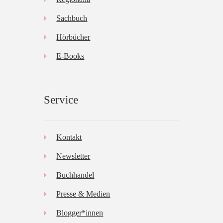
Sachbuch
Hörbücher
E-Books
Service
Kontakt
Newsletter
Buchhandel
Presse & Medien
Blogger*innen