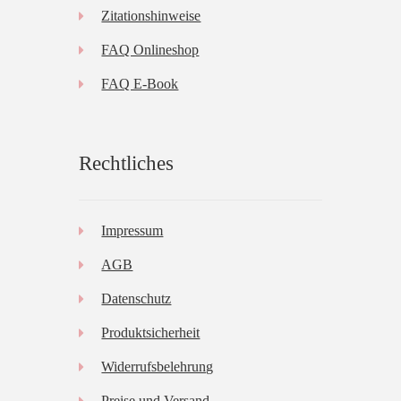
Zitationshinweise
FAQ Onlineshop
FAQ E-Book
Rechtliches
Impressum
AGB
Datenschutz
Produktsicherheit
Widerrufsbelehrung
Preise und Versand