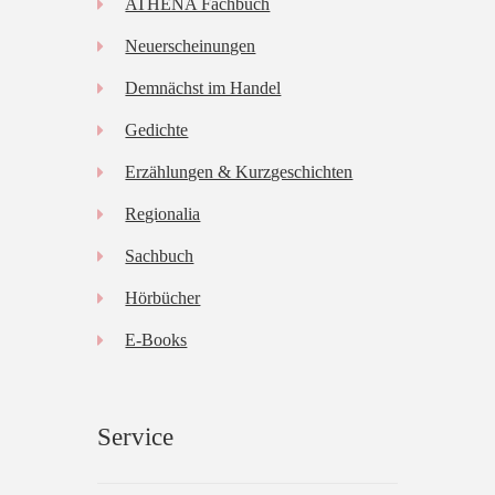
ATHENA Fachbuch
Neuerscheinungen
Demnächst im Handel
Gedichte
Erzählungen & Kurzgeschichten
Regionalia
Sachbuch
Hörbücher
E-Books
Service