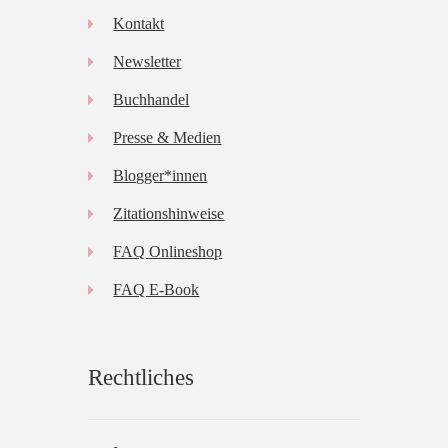
Kontakt
Newsletter
Buchhandel
Presse & Medien
Blogger*innen
Zitationshinweise
FAQ Onlineshop
FAQ E-Book
Rechtliches