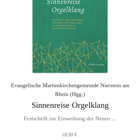
Evangelische Martinskirchengemeinde Nierstein am
Rhein (Hgg.)
Sinnenreise Orgelklang
Festschrift zur Einweihung der Neuen ...
18,90
€