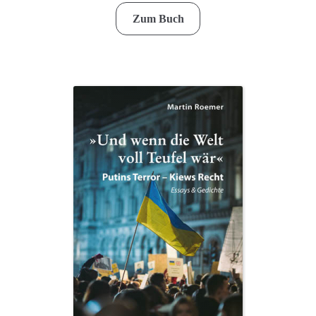
Zum Buch