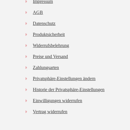
Impressum
AGB
Datenschutz
Produktsicherheit
Widerrufsbelehrung
Preise und Versand
Zahlungsarten
Privatsphäre-Einstellungen ändern
Historie der Privatsphäre-Einstellungen
Einwilligungen widerrufen
Vertrag widerrufen