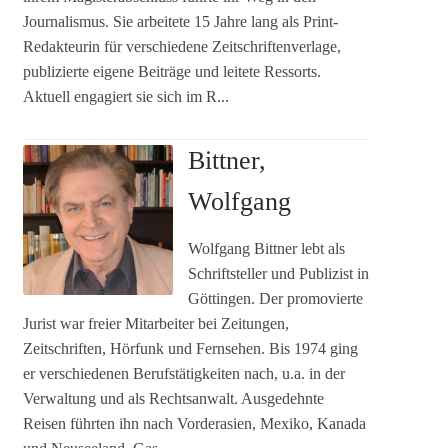
Journalismus. Sie arbeitete 15 Jahre lang als Print-
Redakteurin für verschiedene Zeitschriftenverlage,
publizierte eigene Beiträge und leitete Ressorts.
Aktuell engagiert sie sich im R...
Bittner,
Wolfgang
Wolfgang Bittner lebt als
Schriftsteller und Publizist in
Göttingen. Der promovierte
Jurist war freier Mitarbeiter bei Zeitungen,
Zeitschriften, Hörfunk und Fernsehen. Bis 1974 ging
er verschiedenen Berufstätigkeiten nach, u.a. in der
Verwaltung und als Rechtsanwalt. Ausgedehnte
Reisen führten ihn nach Vorderasien, Mexiko, Kanada