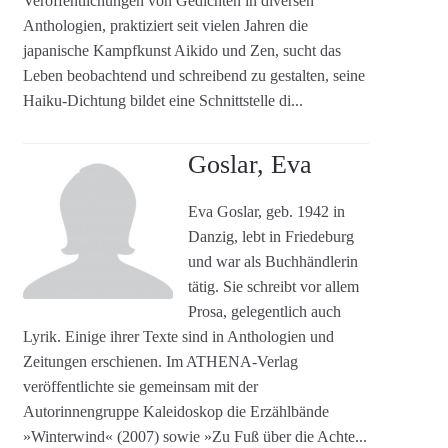
Veröffentlichungen von Gedichten in diversen
Anthologien, praktiziert seit vielen Jahren die
japanische Kampfkunst Aikido und Zen, sucht das
Leben beobachtend und schreibend zu gestalten, seine
Haiku-Dichtung bildet eine Schnittstelle di...
Goslar, Eva
Eva Goslar, geb. 1942 in
Danzig, lebt in Friedeburg
und war als Buchhändlerin
tätig. Sie schreibt vor allem
Prosa, gelegentlich auch
Lyrik. Einige ihrer Texte sind in Anthologien und
Zeitungen erschienen. Im ATHENA-Verlag
veröffentlichte sie gemeinsam mit der
Autorinnengruppe Kaleidoskop die Erzählbände
»Winterwind« (2007) sowie »Zu Fuß über die Achte...