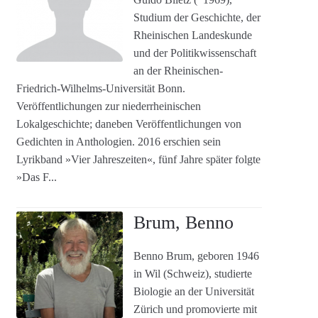
Studium der Geschichte, der
Rheinischen Landeskunde
und der Politikwissenschaft
an der Rheinischen-
Friedrich-Wilhelms-Universität Bonn.
Veröffentlichungen zur niederrheinischen
Lokalgeschichte; daneben Veröffentlichungen von
Gedichten in Anthologien. 2016 erschien sein
Lyrikband »Vier Jahreszeiten«, fünf Jahre später folgte
»Das F...
Brum, Benno
Benno Brum, geboren 1946
in Wil (Schweiz), studierte
Biologie an der Universität
Zürich und promovierte mit