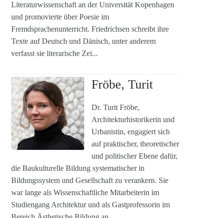
Literaturwissenschaft an der Universität Kopenhagen
und promovierte über Poesie im
Fremdsprachenunterricht. Friedrichsen schreibt ihre
Texte auf Deutsch und Dänisch, unter anderem
verfasst sie literarische Zei...
Fröbe, Turit
Dr. Turit Fröbe,
Architekturhistorikerin und
Urbanistin, engagiert sich
auf praktischer, theoretischer
und politischer Ebene dafür,
die Baukulturelle Bildung systematischer in
Bildungssystem und Gesellschaft zu verankern. Sie
war lange als Wissenschaftliche Mitarbeiterin im
Studiengang Architektur und als Gastprofessorin im
Bereich Ästhetische Bildung an...