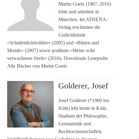
Martin Goetz (1967–2016)
lebte und arbeitete in
München. Im ATHENA-
Verlag erschienen die
Gedichtbände
»Schattenlichtwälder« (2005) und »Blüten und
Monde« (2007) sowie posthum »Meine wild
verwachsene Seele« (2016). Downloads Leseprobe
Alle Bücher von Martin Goetz
Golderer, Josef
Josef Golderer (*1960 bei
Köln) lebt heute in Köln.
Studium der Philosophie,
Germanistik und
Rechtswissenschaften,