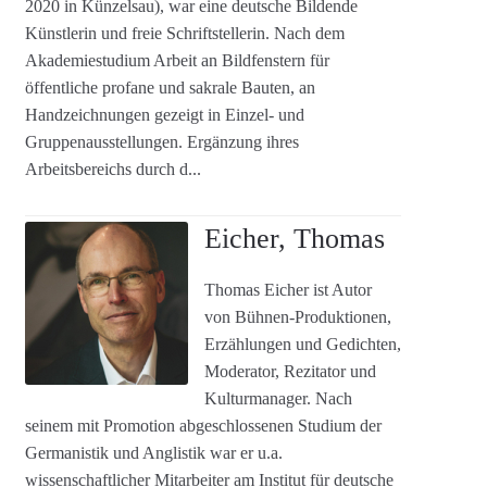
2020 in Künzelsau), war eine deutsche Bildende
Künstlerin und freie Schriftstellerin. Nach dem
Akademiestudium Arbeit an Bildfenstern für
öffentliche profane und sakrale Bauten, an
Handzeichnungen gezeigt in Einzel- und
Gruppenausstellungen. Ergänzung ihres
Arbeitsbereichs durch d...
Eicher, Thomas
Thomas Eicher ist Autor
von Bühnen-Produktionen,
Erzählungen und Gedichten,
Moderator, Rezitator und
Kulturmanager. Nach
seinem mit Promotion abgeschlossenen Studium der
Germanistik und Anglistik war er u.a.
wissenschaftlicher Mitarbeiter am Institut für deutsche