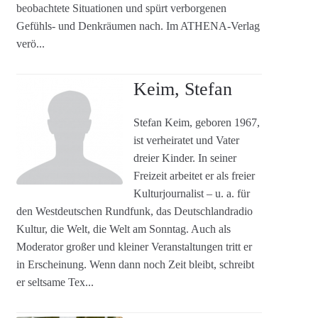
beobachtete Situationen und spürt verborgenen
Gefühls- und Denkräumen nach. Im ATHENA-Verlag
verö...
Keim, Stefan
Stefan Keim, geboren 1967,
ist verheiratet und Vater
dreier Kinder. In seiner
Freizeit arbeitet er als freier
Kulturjournalist – u. a. für
den Westdeutschen Rundfunk, das Deutschlandradio
Kultur, die Welt, die Welt am Sonntag. Auch als
Moderator großer und kleiner Veranstaltungen tritt er
in Erscheinung. Wenn dann noch Zeit bleibt, schreibt
er seltsame Tex...