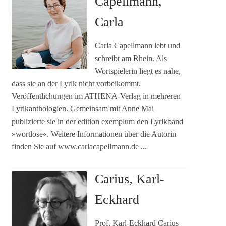
Capellmann,
Carla
Carla Capellmann lebt und
schreibt am Rhein. Als
Wortspielerin liegt es nahe,
dass sie an der Lyrik nicht vorbeikommt.
Veröffentlichungen im ATHENA-Verlag in mehreren
Lyrikanthologien. Gemeinsam mit Anne Mai
publizierte sie in der edition exemplum den Lyrikband
»wortlose«. Weitere Informationen über die Autorin
finden Sie auf www.carlacapellmann.de ...
Carius, Karl-
Eckhard
Prof. Karl-Eckhard Carius