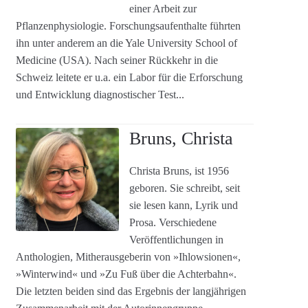
einer Arbeit zur
Pflanzenphysiologie. Forschungsaufenthalte führten
ihn unter anderem an die Yale University School of
Medicine (USA). Nach seiner Rückkehr in die
Schweiz leitete er u.a. ein Labor für die Erforschung
und Entwicklung diagnostischer Test...
Bruns, Christa
Christa Bruns, ist 1956
geboren. Sie schreibt, seit
sie lesen kann, Lyrik und
Prosa. Verschiedene
Veröffentlichungen in
Anthologien, Mitherausgeberin von »Ihlowsionen«,
»Winterwind« und »Zu Fuß über die Achterbahn«.
Die letzten beiden sind das Ergebnis der langjährigen