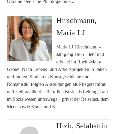
Ukraine Deutsche Philologie unte...
Hirschmann,
Maria LJ
Maria LJ Hirschmann –
Jahrgang 1965 – lebt und
arbeitet im Rhein-Main-
Gebiet. Nach Lebens- und Arbeitsprojekten in Italien
und Indien, Studien in Kunstgeschichte und
Romanistik, folgten Ausbildungen als Pflegefachfrau
und Heilpraktikerin. Beruflich ist sie als Leitungskraft
im Sozialwesen unterwegs – privat der Reiselust, dem
Meer, sowie Kunst und K...
Hızlı, Selahattin