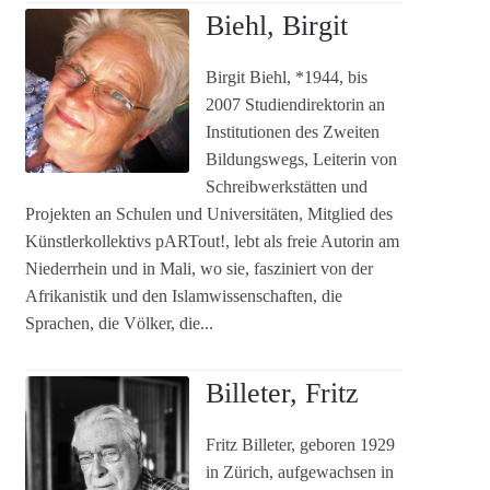
Biehl, Birgit
Birgit Biehl, *1944, bis
2007 Studiendirektorin an
Institutionen des Zweiten
Bildungswegs, Leiterin von
Schreibwerkstätten und
Projekten an Schulen und Universitäten, Mitglied des
Künstlerkollektivs pARTout!, lebt als freie Autorin am
Niederrhein und in Mali, wo sie, fasziniert von der
Afrikanistik und den Islamwissenschaften, die
Sprachen, die Völker, die...
Billeter, Fritz
Fritz Billeter, geboren 1929
in Zürich, aufgewachsen in