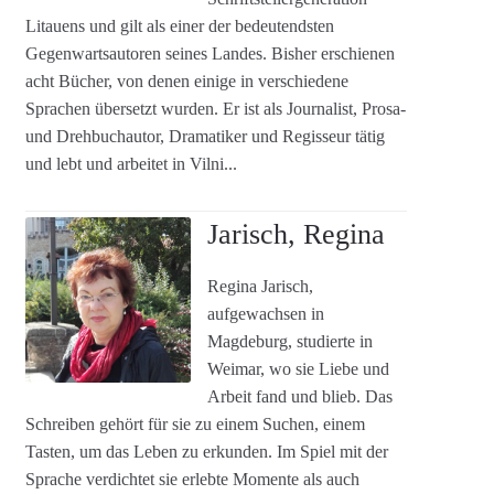
Litauens und gilt als einer der bedeutendsten
Gegenwartsautoren seines Landes. Bisher erschienen
acht Bücher, von denen einige in verschiedene
Sprachen übersetzt wurden. Er ist als Journalist, Prosa-
und Drehbuchautor, Dramatiker und Regisseur tätig
und lebt und arbeitet in Vilni...
Jarisch, Regina
Regina Jarisch,
aufgewachsen in
Magdeburg, studierte in
Weimar, wo sie Liebe und
Arbeit fand und blieb. Das
Schreiben gehört für sie zu einem Suchen, einem
Tasten, um das Leben zu erkunden. Im Spiel mit der
Sprache verdichtet sie erlebte Momente als auch