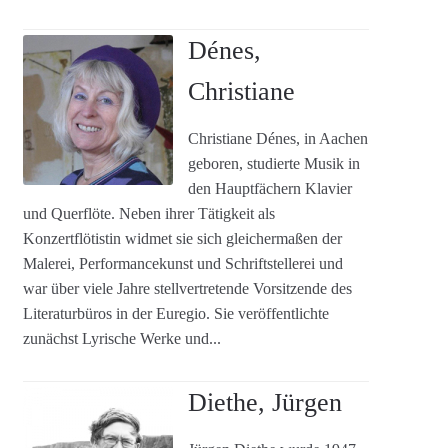
Dénes,
Christiane
Christiane Dénes, in Aachen
geboren, studierte Musik in
den Hauptfächern Klavier
und Querflöte. Neben ihrer Tätigkeit als
Konzertflötistin widmet sie sich gleichermaßen der
Malerei, Performancekunst und Schriftstellerei und
war über viele Jahre stellvertretende Vorsitzende des
Literaturbüros in der Euregio. Sie veröffentlichte
zunächst Lyrische Werke und...
Diethe, Jürgen