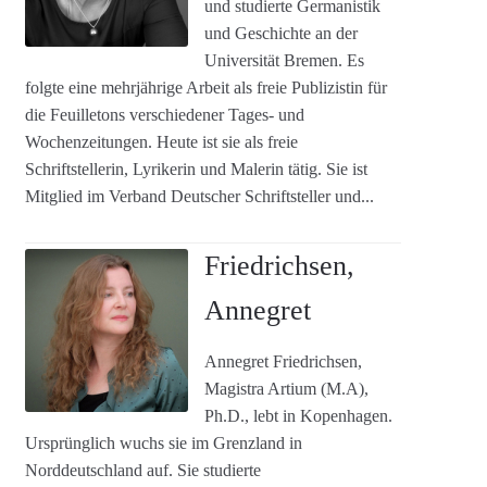
und studierte Germanistik
und Geschichte an der
Universität Bremen. Es
folgte eine mehrjährige Arbeit als freie Publizistin für
die Feuilletons verschiedener Tages- und
Wochenzeitungen. Heute ist sie als freie
Schriftstellerin, Lyrikerin und Malerin tätig. Sie ist
Mitglied im Verband Deutscher Schriftsteller und...
Friedrichsen,
Annegret
Annegret Friedrichsen,
Magistra Artium (M.A),
Ph.D., lebt in Kopenhagen.
Ursprünglich wuchs sie im Grenzland in
Norddeutschland auf. Sie studierte