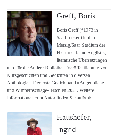
Greff, Boris
Boris Greff (*1973 in
Saarbrücken) lebt in
Merzig/Saar. Studium der
Hispanistik und Anglistik,
literarische Übersetzungen
u. a. für die Andere Bibliothek. Veröffentlichung von
Kurzgeschichten und Gedichten in diversen
Anthologien. Der erste Gedichtband »Augenblicke
und Wimpernschläge« erschien 2021. Weitere
Informationen zum Autor finden Sie auf&nb...
Haushofer,
Ingrid