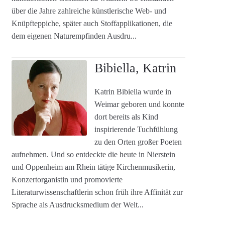
über die Jahre zahlreiche künstlerische Web- und
Knüpfteppiche, später auch Stoffapplikationen, die
dem eigenen Naturempfinden Ausdru...
Bibiella, Katrin
Katrin Bibiella wurde in
Weimar geboren und konnte
dort bereits als Kind
inspirierende Tuchfühlung
zu den Orten großer Poeten
aufnehmen. Und so entdeckte die heute in Nierstein
und Oppenheim am Rhein tätige Kirchenmusikerin,
Konzertorganistin und promovierte
Literaturwissenschaftlerin schon früh ihre Affinität zur
Sprache als Ausdrucksmedium der Welt...