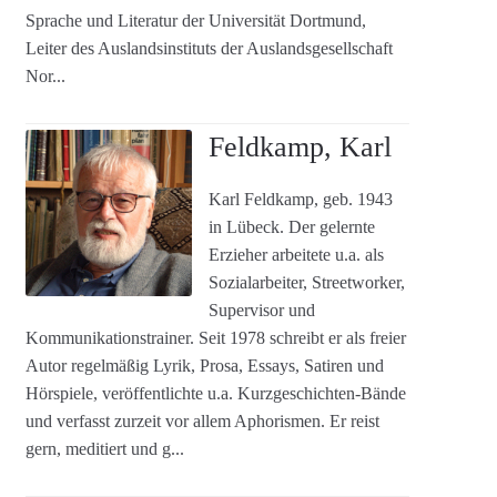
Sprache und Literatur der Universität Dortmund,
Leiter des Auslandsinstituts der Auslandsgesellschaft
Nor...
Feldkamp, Karl
Karl Feldkamp, geb. 1943
in Lübeck. Der gelernte
Erzieher arbeitete u.a. als
Sozialarbeiter, Streetworker,
Supervisor und
Kommunikationstrainer. Seit 1978 schreibt er als freier
Autor regelmäßig Lyrik, Prosa, Essays, Satiren und
Hörspiele, veröffentlichte u.a. Kurzgeschichten-Bände
und verfasst zurzeit vor allem Aphorismen. Er reist
gern, meditiert und g...