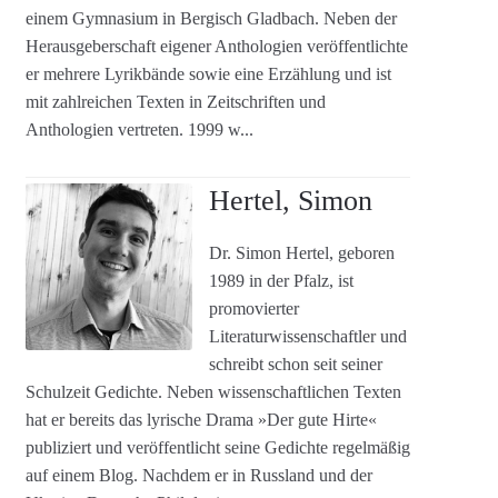
einem Gymnasium in Bergisch Gladbach. Neben der
Herausgeberschaft eigener Anthologien veröffentlichte
er mehrere Lyrikbände sowie eine Erzählung und ist
mit zahlreichen Texten in Zeitschriften und
Anthologien vertreten. 1999 w...
Hertel, Simon
Dr. Simon Hertel, geboren
1989 in der Pfalz, ist
promovierter
Literaturwissenschaftler und
schreibt schon seit seiner
Schulzeit Gedichte. Neben wissenschaftlichen Texten
hat er bereits das lyrische Drama »Der gute Hirte«
publiziert und veröffentlicht seine Gedichte regelmäßig
auf einem Blog. Nachdem er in Russland und der