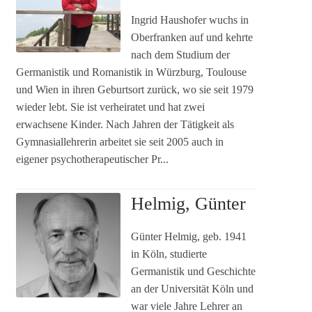
Ingrid Haushofer wuchs in
Oberfranken auf und kehrte
nach dem Studium der
Germanistik und Romanistik in Würzburg, Toulouse
und Wien in ihren Geburtsort zurück, wo sie seit 1979
wieder lebt. Sie ist verheiratet und hat zwei
erwachsene Kinder. Nach Jahren der Tätigkeit als
Gymnasiallehrerin arbeitet sie seit 2005 auch in
eigener psychotherapeutischer Pr...
Helmig, Günter
Günter Helmig, geb. 1941
in Köln, studierte
Germanistik und Geschichte
an der Universität Köln und
war viele Jahre Lehrer an