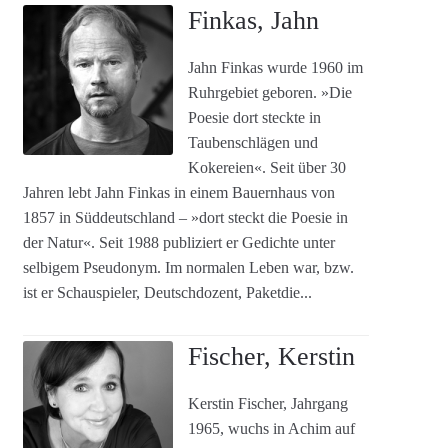
Finkas, Jahn
Jahn Finkas wurde 1960 im
Ruhrgebiet geboren. »Die
Poesie dort steckte in
Taubenschlägen und
Kokereien«. Seit über 30
Jahren lebt Jahn Finkas in einem Bauernhaus von
1857 in Süddeutschland – »dort steckt die Poesie in
der Natur«. Seit 1988 publiziert er Gedichte unter
selbigem Pseudonym. Im normalen Leben war, bzw.
ist er Schauspieler, Deutschdozent, Paketdie...
Fischer, Kerstin
Kerstin Fischer, Jahrgang
1965, wuchs in Achim auf