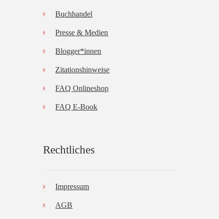
Buchhandel
Presse & Medien
Blogger*innen
Zitationshinweise
FAQ Onlineshop
FAQ E-Book
Rechtliches
Impressum
AGB