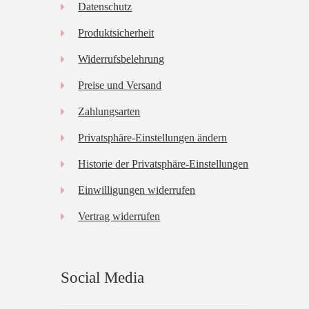
Datenschutz
Produktsicherheit
Widerrufsbelehrung
Preise und Versand
Zahlungsarten
Privatsphäre-Einstellungen ändern
Historie der Privatsphäre-Einstellungen
Einwilligungen widerrufen
Vertrag widerrufen
Social Media