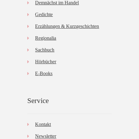
Demnächst im Handel
Gedichte
Erzählungen & Kurzgeschichten
Regionalia
Sachbuch
Hörbücher
E-Books
Service
Kontakt
Newsletter