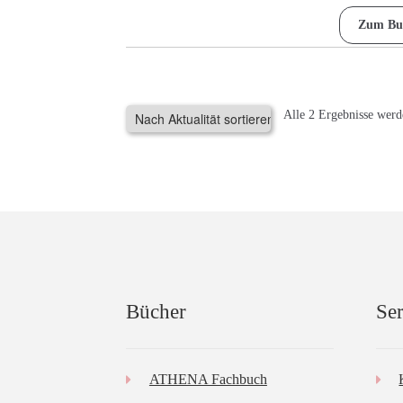
Zum Bu
Alle 2 Ergebnisse werd
Bücher
Ser
ATHENA Fachbuch