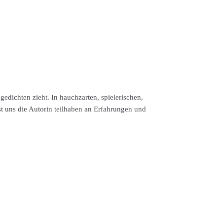
dichten zieht. In hauchzarten, spielerischen,
t uns die Autorin teilhaben an Erfahrungen und