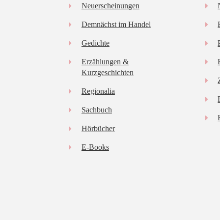
Neuerscheinungen
Demnächst im Handel
Gedichte
Erzählungen &
Kurzgeschichten
Regionalia
Sachbuch
Hörbücher
E-Books