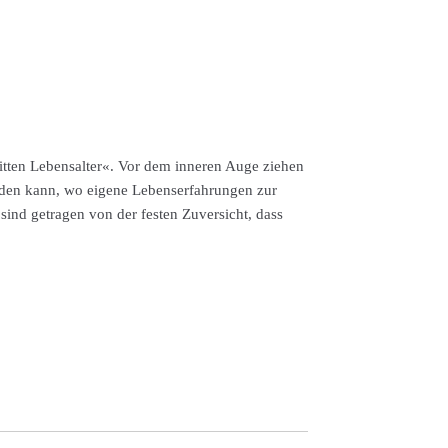
itten Lebensalter«. Vor dem inneren Auge ziehen
inden kann, wo eigene Lebenserfahrungen zur
sind getragen von der festen Zuversicht, dass