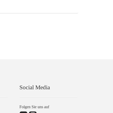
Social Media
Folgen Sie uns auf