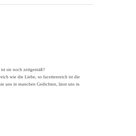
ist sie noch zeitgemäß?
ich wie die Liebe, so facettenreich ist die
sie uns in manchen Gedichten, lässt uns in