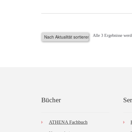
Alle 3 Ergebnisse werd
Bücher
Ser
ATHENA Fachbuch