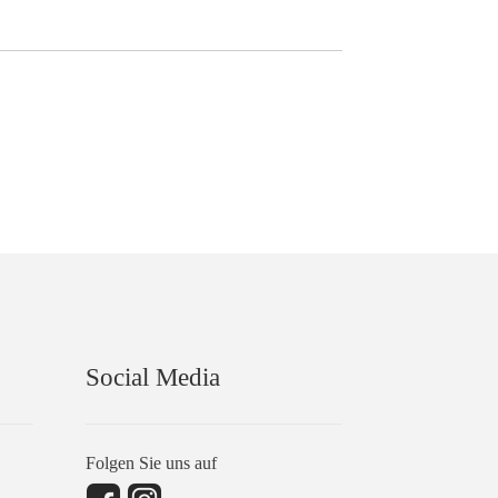
Social Media
Folgen Sie uns auf