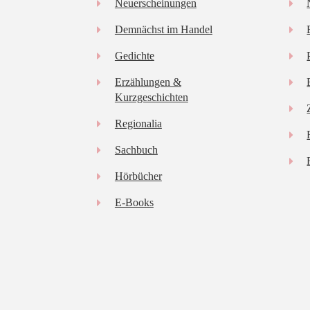
Neuerscheinungen
Demnächst im Handel
Gedichte
Erzählungen &
Kurzgeschichten
Regionalia
Sachbuch
Hörbücher
E-Books