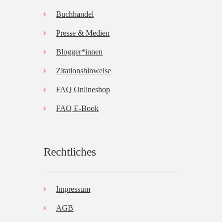
Buchhandel
Presse & Medien
Blogger*innen
Zitationshinweise
FAQ Onlineshop
FAQ E-Book
Rechtliches
Impressum
AGB