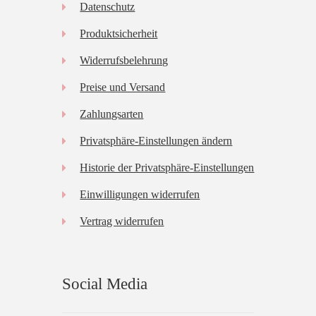
Datenschutz
Produktsicherheit
Widerrufsbelehrung
Preise und Versand
Zahlungsarten
Privatsphäre-Einstellungen ändern
Historie der Privatsphäre-Einstellungen
Einwilligungen widerrufen
Vertrag widerrufen
Social Media