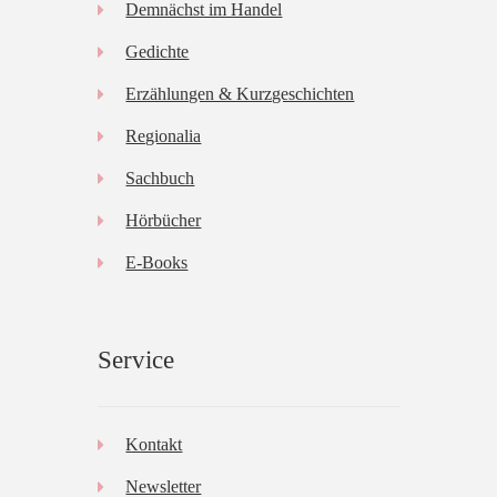
Demnächst im Handel
*
Gedichte
Erzählungen & Kurzgeschichten
Regionalia
Sachbuch
Hörbücher
E-Books
Service
Kontakt
Newsletter