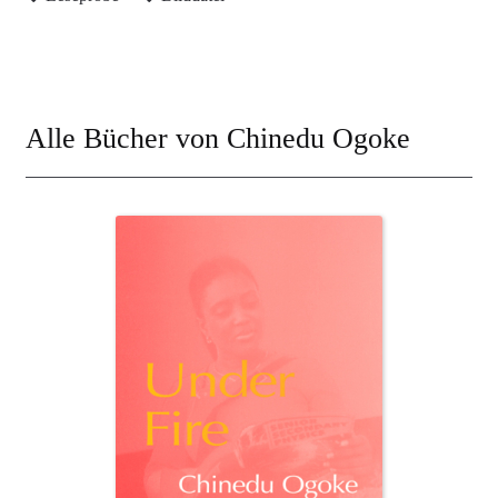
Alle Bücher von Chinedu Ogoke