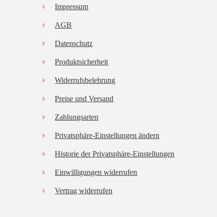
Impressum
AGB
Datenschutz
Produktsicherheit
Widerrufsbelehrung
Preise und Versand
Zahlungsarten
Privatsphäre-Einstellungen ändern
Historie der Privatsphäre-Einstellungen
Einwilligungen widerrufen
Vertrag widerrufen