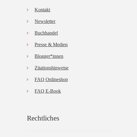
Kontakt
Newsletter
Buchhandel
Presse & Medien
Blogger*innen
Zitationshinweise
FAQ Onlineshop
FAQ E-Book
Rechtliches