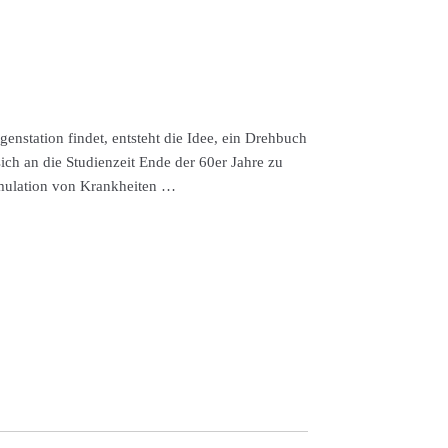
enstation findet, entsteht die Idee, ein Drehbuch
ich an die Studienzeit Ende der 60er Jahre zu
imulation von Krankheiten …