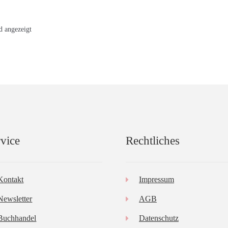
d angezeigt
vice
Rechtliches
Kontakt
Impressum
Newsletter
AGB
Buchhandel
Datenschutz