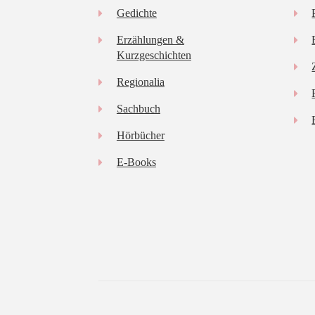
Gedichte
Erzählungen &
Kurzgeschichten
Regionalia
Sachbuch
Hörbücher
E-Books