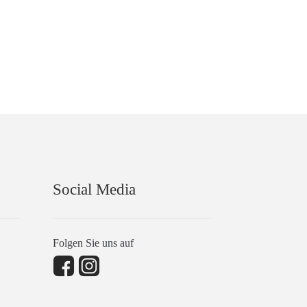
Social Media
Folgen Sie uns auf