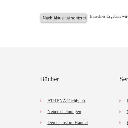
Einzelnes Ergebnis wir
Bücher
Ser
ATHENA Fachbuch
Neuerscheinungen
Demnächst im Handel