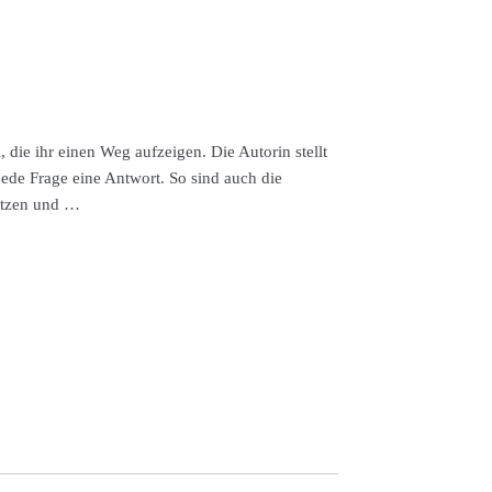
, die ihr einen Weg aufzeigen. Die Autorin stellt
 jede Frage eine Antwort. So sind auch die
setzen und …