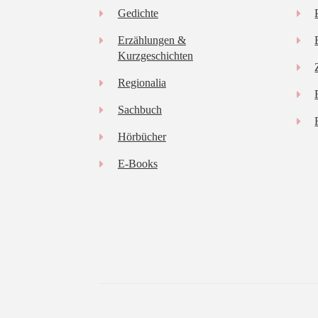
Gedichte
Erzählungen &
Kurzgeschichten
Regionalia
Sachbuch
Hörbücher
E-Books