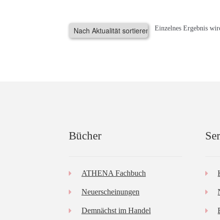
Einzelnes Ergebnis wir
Bücher
Ser
ATHENA Fachbuch
Neuerscheinungen
Demnächst im Handel