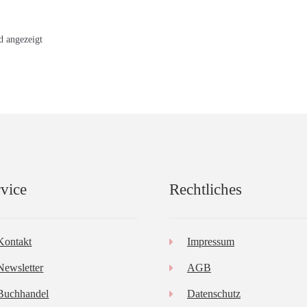
d angezeigt
vice
Rechtliches
Kontakt
Impressum
Newsletter
AGB
Buchhandel
Datenschutz