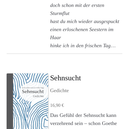
doch schon mit der ersten
Sturmflut
hast du mich wieder ausgespuckt
einen erloschenen Seestern im
Haar
hinke ich in den frischen Tag
…
Sehnsucht
Gedichte
16,90
€
Das Gefühl der Sehnsucht kann
verzehrend sein – schon Goethe