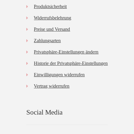
Produktsicherheit
Widerrufsbelehrung
Preise und Versand
Zahlungsarten
Privatsphäre-Einstellungen ändern
Historie der Privatsphäre-Einstellungen
Einwilligungen widerrufen
Vertrag widerrufen
Social Media