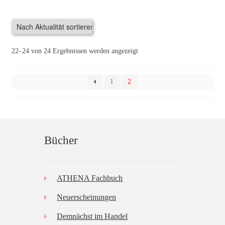
Nach
22–24 von 24 Ergebnissen werden angezeigt
Aktualität
sortiert
1
2
Bücher
ATHENA Fachbuch
Neuerscheinungen
Demnächst im Handel