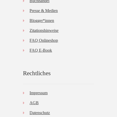
Buchhandel
Presse & Medien
Blogger*innen
Zitationshinweise
FAQ Onlineshop
FAQ E-Book
Rechtliches
Impressum
AGB
Datenschutz