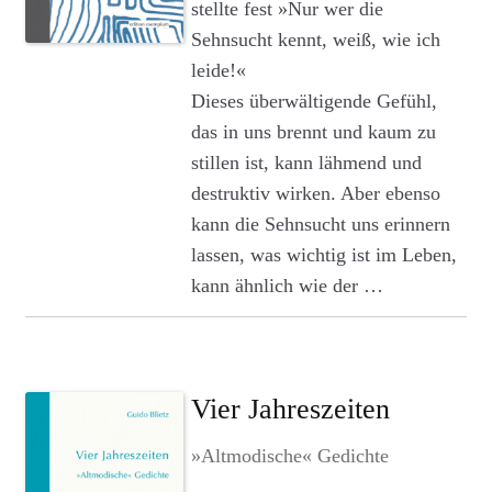
stellte fest »Nur wer die
Sehnsucht kennt, weiß, wie ich
leide!«
Dieses überwältigende Gefühl,
das in uns brennt und kaum zu
stillen ist, kann lähmend und
destruktiv wirken. Aber ebenso
kann die Sehnsucht uns erinnern
lassen, was wichtig ist im Leben,
kann ähnlich wie der …
Vier Jahreszeiten
»Altmodische« Gedichte