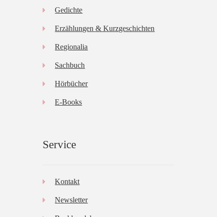
Gedichte
Erzählungen & Kurzgeschichten
Regionalia
Sachbuch
Hörbücher
E-Books
Service
Kontakt
Newsletter