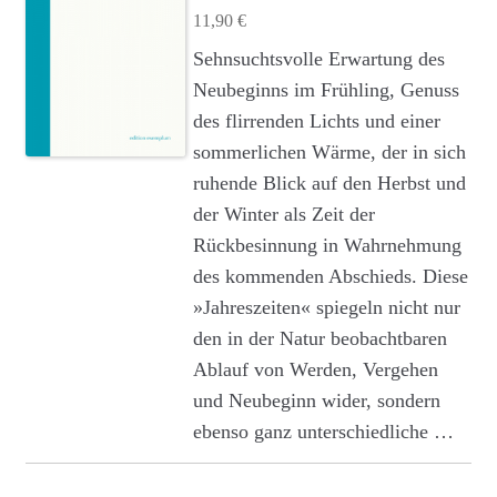
11,90
€
Sehnsuchtsvolle Erwartung des
Neubeginns im Frühling, Genuss
des flirrenden Lichts und einer
sommerlichen Wärme, der in sich
ruhende Blick auf den Herbst und
der Winter als Zeit der
Rückbesinnung in Wahrnehmung
des kommenden Abschieds. Diese
»Jahreszeiten« spiegeln nicht nur
den in der Natur beobachtbaren
Ablauf von Werden, Vergehen
und Neubeginn wider, sondern
ebenso ganz unterschiedliche …