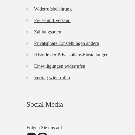
Widerrufsbelehrung
Preise und Versand
Zahlungsarten
Privatsphäre-Einstellungen ändern
Historie der Privatsphäre-Einstellungen
Einwilligungen widerrufen
Vertrag widerrufen
Social Media
Folgen Sie uns auf