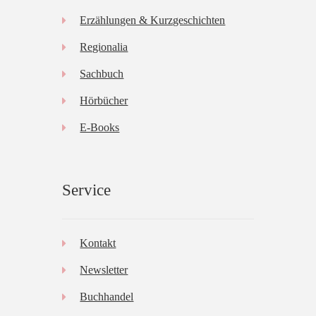
Erzählungen & Kurzgeschichten
Regionalia
Sachbuch
Hörbücher
E-Books
Service
Kontakt
Newsletter
Buchhandel