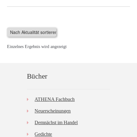
Einzelnes Ergebnis wird angezeigt
Bücher
ATHENA Fachbuch
Neuerscheinungen
Demnächst im Handel
Gedichte