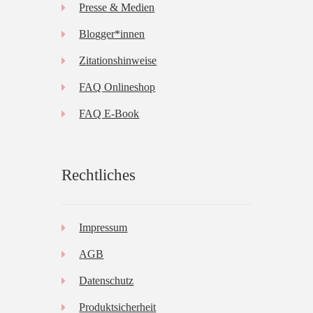
Presse & Medien
Blogger*innen
Zitationshinweise
FAQ Onlineshop
FAQ E-Book
Rechtliches
Impressum
AGB
Datenschutz
Produktsicherheit