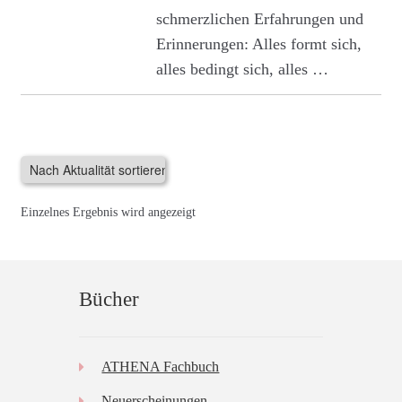
schmerzlichen Erfahrungen und
Erinnerungen: Alles formt sich,
alles bedingt sich, alles …
Einzelnes Ergebnis wird angezeigt
Bücher
ATHENA Fachbuch
Neuerscheinungen