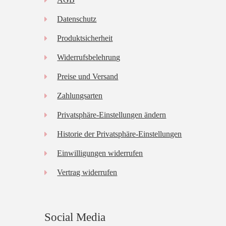
Datenschutz
Produktsicherheit
Widerrufsbelehrung
Preise und Versand
Zahlungsarten
Privatsphäre-Einstellungen ändern
Historie der Privatsphäre-Einstellungen
Einwilligungen widerrufen
Vertrag widerrufen
Social Media