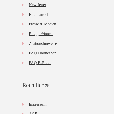
Newsletter
Buchhandel
Presse & Medien
Blogger*innen
Zitationshinweise
FAQ Onlineshop
FAQ E-Book
Rechtliches
Impressum
AGB