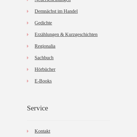
Demnächst im Handel
Gedichte
Erzählungen & Kurzgeschichten
Regionalia
Sachbuch
Hörbücher
E-Books
Service
Kontakt