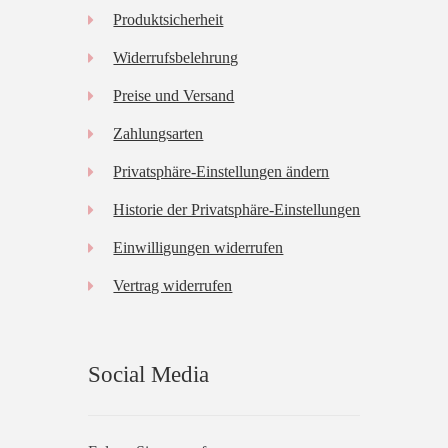
Produktsicherheit
Widerrufsbelehrung
Preise und Versand
Zahlungsarten
Privatsphäre-Einstellungen ändern
Historie der Privatsphäre-Einstellungen
Einwilligungen widerrufen
Vertrag widerrufen
Social Media