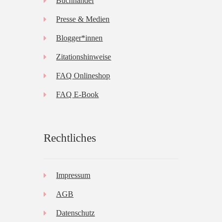
Buchhandel
Presse & Medien
Blogger*innen
Zitationshinweise
FAQ Onlineshop
FAQ E-Book
Rechtliches
Impressum
AGB
Datenschutz