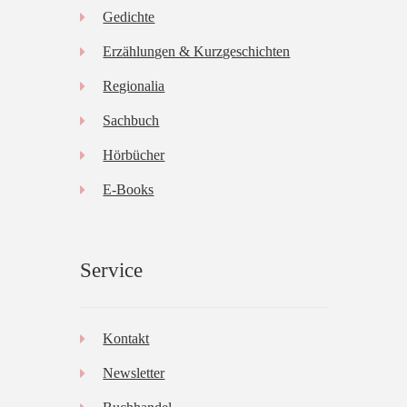
Gedichte
Erzählungen & Kurzgeschichten
Regionalia
Sachbuch
Hörbücher
E-Books
Service
Kontakt
Newsletter