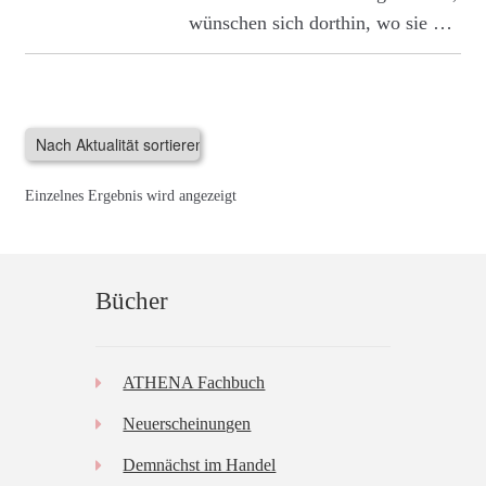
wünschen sich dorthin, wo sie …
Einzelnes Ergebnis wird angezeigt
Bücher
ATHENA Fachbuch
Neuerscheinungen
Demnächst im Handel