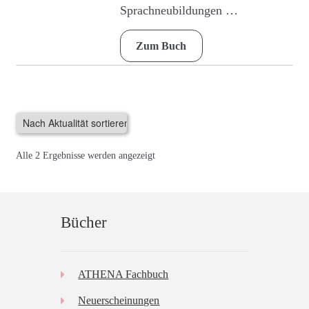
Sprachneubildungen …
Zum Buch
Nach
Alle 2 Ergebnisse werden angezeigt
Aktualität
sortiert
Bücher
ATHENA Fachbuch
Neuerscheinungen