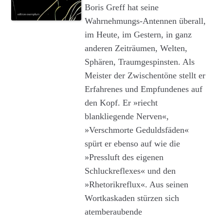
Boris Greff hat seine
Wahrnehmungs-Antennen überall,
im Heute, im Gestern, in ganz
anderen Zeiträumen, Welten,
Sphären, Traumgespinsten. Als
Meister der Zwischentöne stellt er
Erfahrenes und Empfundenes auf
den Kopf. Er »riecht
blankliegende Nerven«,
»Verschmorte Geduldsfäden«
spürt er ebenso auf wie die
»Pressluft des eigenen
Schluckreflexes« und den
»Rhetorikreflux«. Aus seinen
Wortkaskaden stürzen sich
atemberaubende