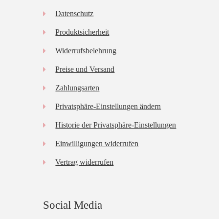
Datenschutz
Produktsicherheit
Widerrufsbelehrung
Preise und Versand
Zahlungsarten
Privatsphäre-Einstellungen ändern
Historie der Privatsphäre-Einstellungen
Einwilligungen widerrufen
Vertrag widerrufen
Social Media