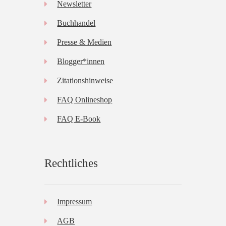
Newsletter
Buchhandel
Presse & Medien
Blogger*innen
Zitationshinweise
FAQ Onlineshop
FAQ E-Book
Rechtliches
Impressum
AGB