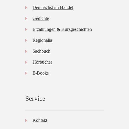
Demnächst im Handel
Gedichte
Erzählungen & Kurzgeschichten
Regionalia
Sachbuch
Hörbücher
E-Books
Service
Kontakt