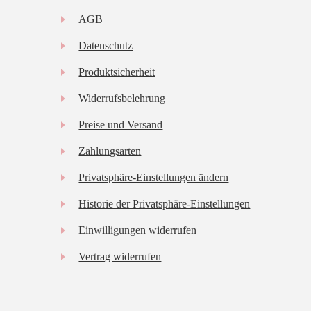
AGB
Datenschutz
Produktsicherheit
Widerrufsbelehrung
Preise und Versand
Zahlungsarten
Privatsphäre-Einstellungen ändern
Historie der Privatsphäre-Einstellungen
Einwilligungen widerrufen
Vertrag widerrufen