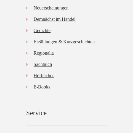
Neuerscheinungen
Demnächst im Handel
Gedichte
Erzählungen & Kurzgeschichten
Regionalia
Sachbuch
Hörbücher
E-Books
Service