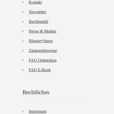
Kontakt
Newsletter
Buchhandel
Presse & Medien
Blogger*innen
Zitationshinweise
FAQ Onlineshop
FAQ E-Book
Rechtliches
Impressum