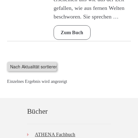
gefallen, wie aus fernen Welten
beschworen. Sie sprechen …
Zum Buch
Einzelnes Ergebnis wird angezeigt
Bücher
ATHENA Fachbuch