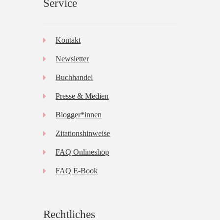
Service
Kontakt
Newsletter
Buchhandel
Presse & Medien
Blogger*innen
Zitationshinweise
FAQ Onlineshop
FAQ E-Book
Rechtliches