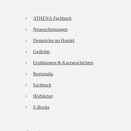
ATHENA Fachbuch
Neuerscheinungen
Demnächst im Handel
Gedichte
Erzählungen & Kurzgeschichten
Regionalia
Sachbuch
Hörbücher
E-Books