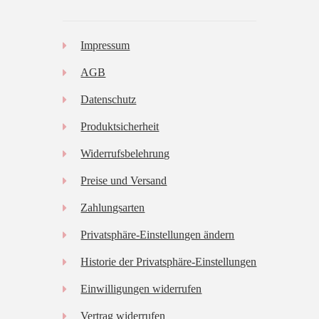
Impressum
AGB
Datenschutz
Produktsicherheit
Widerrufsbelehrung
Preise und Versand
Zahlungsarten
Privatsphäre-Einstellungen ändern
Historie der Privatsphäre-Einstellungen
Einwilligungen widerrufen
Vertrag widerrufen