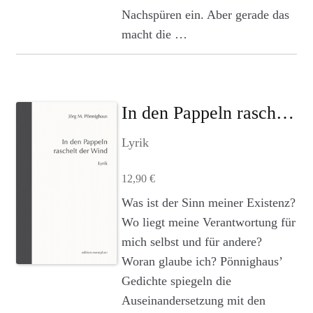
Nachspüren ein. Aber gerade das
macht die …
In den Pappeln raschelt der Wind
Lyrik
12,90
€
Was ist der Sinn meiner Existenz?
Wo liegt meine Verantwortung für
mich selbst und für andere?
Woran glaube ich? Pönnighaus’
Gedichte spiegeln die
Auseinandersetzung mit den