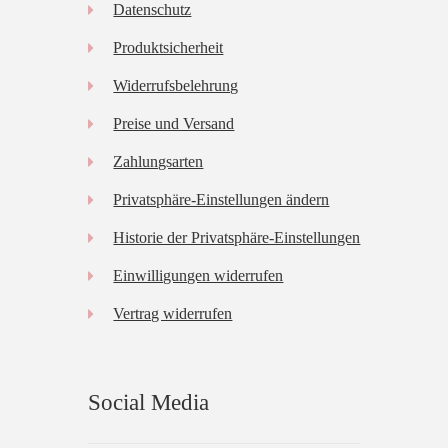
Datenschutz
Produktsicherheit
Widerrufsbelehrung
Preise und Versand
Zahlungsarten
Privatsphäre-Einstellungen ändern
Historie der Privatsphäre-Einstellungen
Einwilligungen widerrufen
Vertrag widerrufen
Social Media