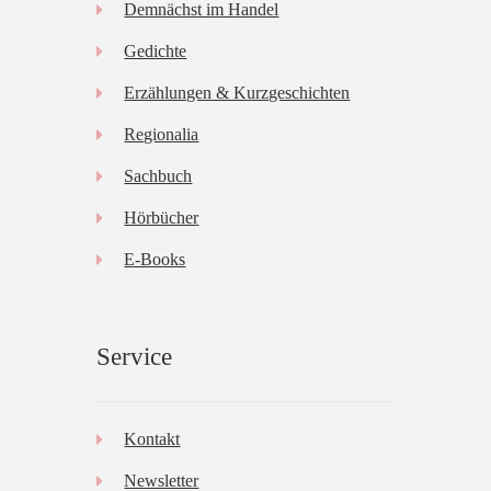
Demnächst im Handel
Gedichte
Erzählungen & Kurzgeschichten
Regionalia
Sachbuch
Hörbücher
E-Books
Service
Kontakt
Newsletter