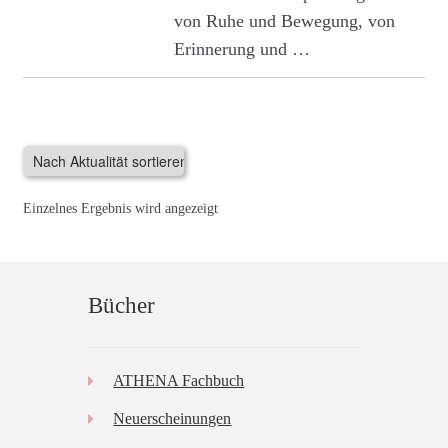
von Ruhe und Bewegung, von
Erinnerung und …
Einzelnes Ergebnis wird angezeigt
Bücher
ATHENA Fachbuch
Neuerscheinungen