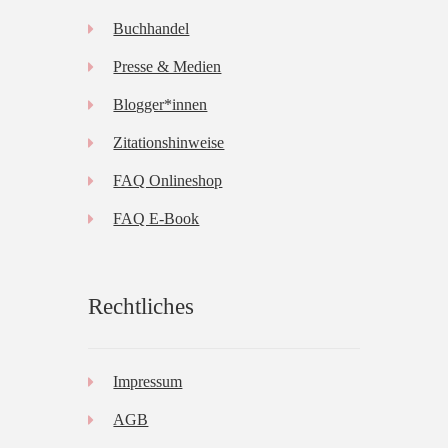
Buchhandel
Presse & Medien
Blogger*innen
Zitationshinweise
FAQ Onlineshop
FAQ E-Book
Rechtliches
Impressum
AGB