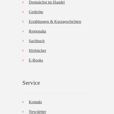
Demnächst im Handel
Gedichte
Erzählungen & Kurzgeschichten
Regionalia
Sachbuch
Hörbücher
E-Books
Service
Kontakt
Newsletter