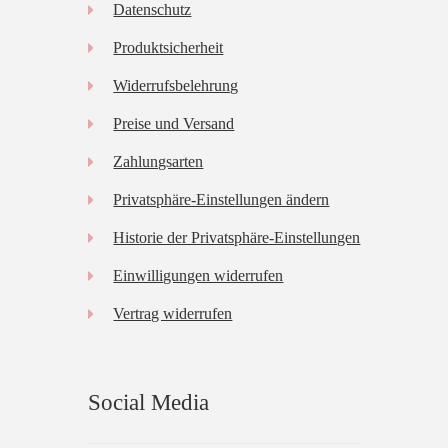
Datenschutz
Produktsicherheit
Widerrufsbelehrung
Preise und Versand
Zahlungsarten
Privatsphäre-Einstellungen ändern
Historie der Privatsphäre-Einstellungen
Einwilligungen widerrufen
Vertrag widerrufen
Social Media