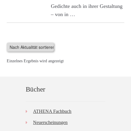
Gedichte auch in ihrer Gestaltung
– von in …
Einzelnes Ergebnis wird angezeigt
Bücher
ATHENA Fachbuch
Neuerscheinungen