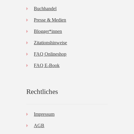
Buchhandel
Presse & Medien
Blogger*innen
Zitationshinweise
FAQ Onlineshop
FAQ E-Book
Rechtliches
Impressum
AGB