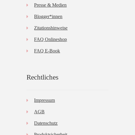
Presse & Medien
Blogger*innen
Zitationshinweise
FAQ Onlineshop
FAQ E-Book
Rechtliches
Impressum
AGB
Datenschutz
Produktsicherheit