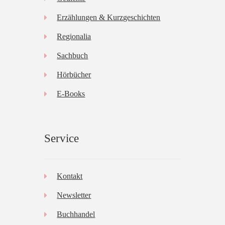
Erzählungen & Kurzgeschichten
Regionalia
Sachbuch
Hörbücher
E-Books
Service
Kontakt
Newsletter
Buchhandel