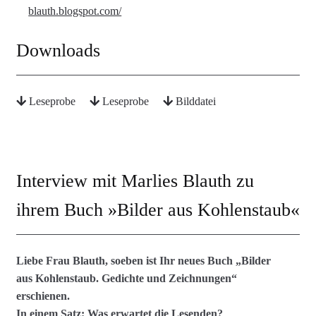
blauth.blogspot.com/
Downloads
Leseprobe
Leseprobe
Bilddatei
Interview mit Marlies Blauth zu
ihrem Buch »Bilder aus Kohlenstaub«
Liebe Frau Blauth, soeben ist Ihr neues Buch „Bilder
aus Kohlenstaub. Gedichte und Zeichnungen“
erschienen.
In einem Satz: Was erwartet die Lesenden?