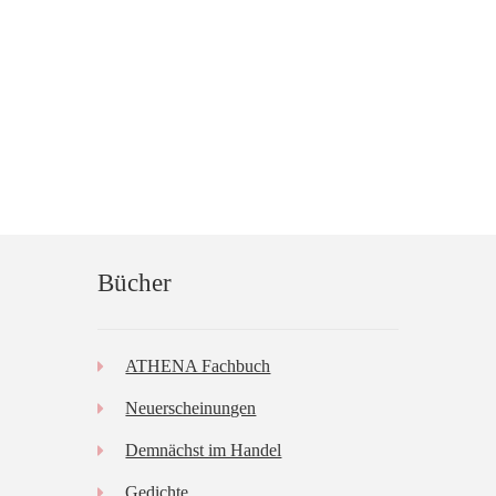
Bücher
ATHENA Fachbuch
Neuerscheinungen
Demnächst im Handel
Gedichte