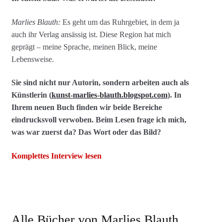
Marlies Blauth:
Es geht um das Ruhrgebiet, in dem ja
auch ihr Verlag ansässig ist. Diese Region hat mich
geprägt – meine Sprache, meinen Blick, meine
Lebensweise.
Sie sind nicht nur Autorin, sondern arbeiten auch als
Künstlerin (
kunst-marlies-blauth.blogspot.com
). In
Ihrem neuen Buch finden wir beide Bereiche
eindrucksvoll verwoben. Beim Lesen frage ich mich,
was war zuerst da? Das Wort oder das Bild?
Komplettes Interview lesen
Alle Bücher von Marlies Blauth