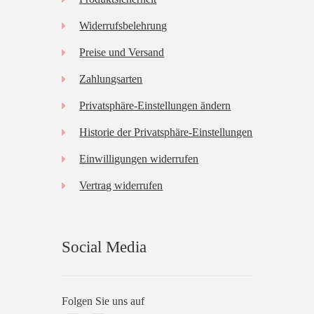
Widerrufsbelehrung
Preise und Versand
Zahlungsarten
Privatsphäre-Einstellungen ändern
Historie der Privatsphäre-Einstellungen
Einwilligungen widerrufen
Vertrag widerrufen
Social Media
Folgen Sie uns auf