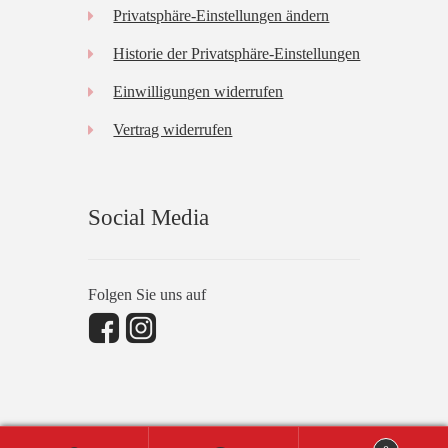
Privatsphäre-Einstellungen ändern
Historie der Privatsphäre-Einstellungen
Einwilligungen widerrufen
Vertrag widerrufen
Social Media
Folgen Sie uns auf