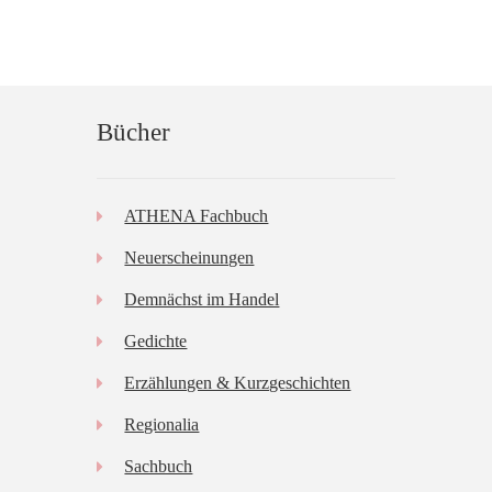
Bücher
ATHENA Fachbuch
Neuerscheinungen
Demnächst im Handel
Gedichte
Erzählungen & Kurzgeschichten
Regionalia
Sachbuch