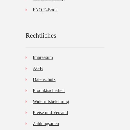
FAQ E-Book
Rechtliches
Impressum
AGB
Datenschutz
Produktsicherheit
Widerrufsbelehrung
Preise und Versand
Zahlungsarten