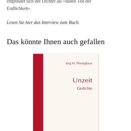
empfindet sich der Dichter als »stillen Teil der
Endlichkeit«.
Lesen Sie hier das Interview zum Buch.
Das könnte Ihnen auch gefallen