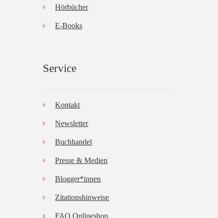
Hörbücher
E-Books
Service
Kontakt
Newsletter
Buchhandel
Presse & Medien
Blogger*innen
Zitationshinweise
FAQ Onlineshop