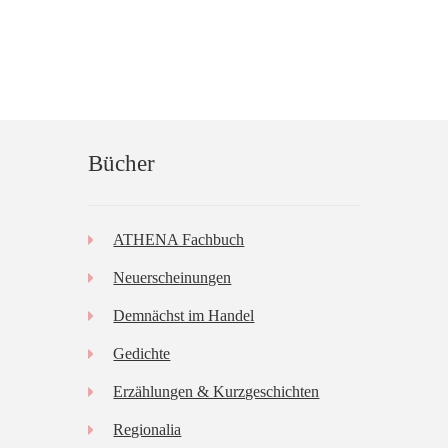
Bücher
ATHENA Fachbuch
Neuerscheinungen
Demnächst im Handel
Gedichte
Erzählungen & Kurzgeschichten
Regionalia