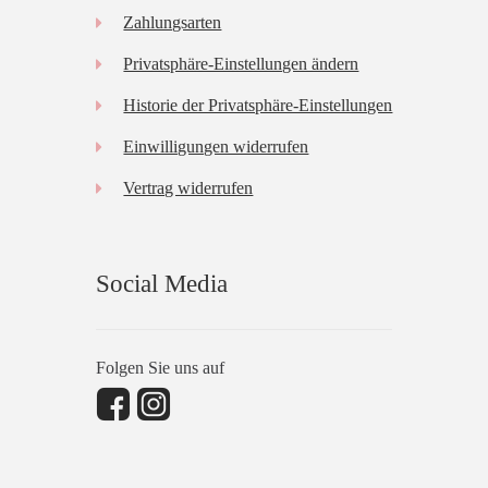
Zahlungsarten
Privatsphäre-Einstellungen ändern
Historie der Privatsphäre-Einstellungen
Einwilligungen widerrufen
Vertrag widerrufen
Social Media
Folgen Sie uns auf