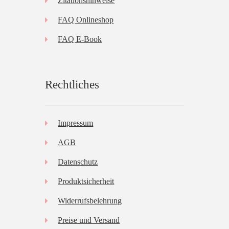
Zitationshinweise
FAQ Onlineshop
FAQ E-Book
Rechtliches
Impressum
AGB
Datenschutz
Produktsicherheit
Widerrufsbelehrung
Preise und Versand