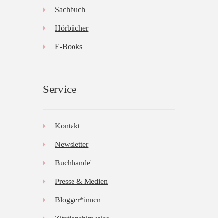
Sachbuch
Hörbücher
E-Books
Service
Kontakt
Newsletter
Buchhandel
Presse & Medien
Blogger*innen