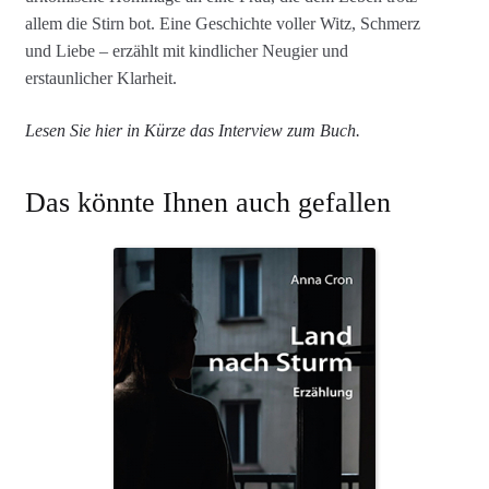
allem die Stirn bot. Eine Geschichte voller Witz, Schmerz
und Liebe – erzählt mit kindlicher Neugier und
erstaunlicher Klarheit.
Lesen Sie hier in Kürze das Interview zum Buch.
Das könnte Ihnen auch gefallen