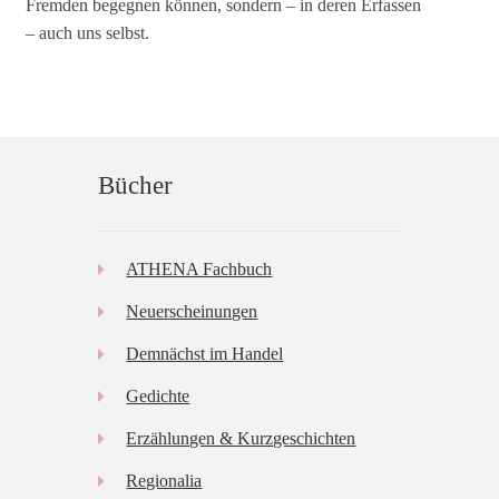
Fremden begegnen können, sondern – in deren Erfassen
– auch uns selbst.
Bücher
ATHENA Fachbuch
Neuerscheinungen
Demnächst im Handel
Gedichte
Erzählungen & Kurzgeschichten
Regionalia