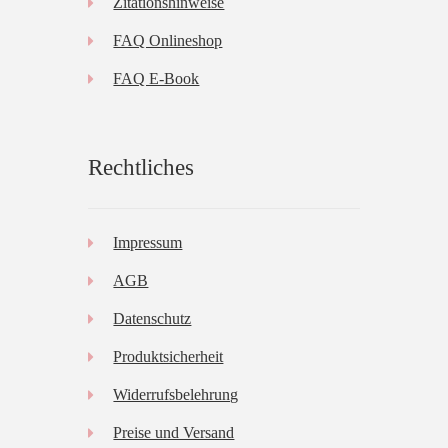
Zitationshinweise
FAQ Onlineshop
FAQ E-Book
Rechtliches
Impressum
AGB
Datenschutz
Produktsicherheit
Widerrufsbelehrung
Preise und Versand