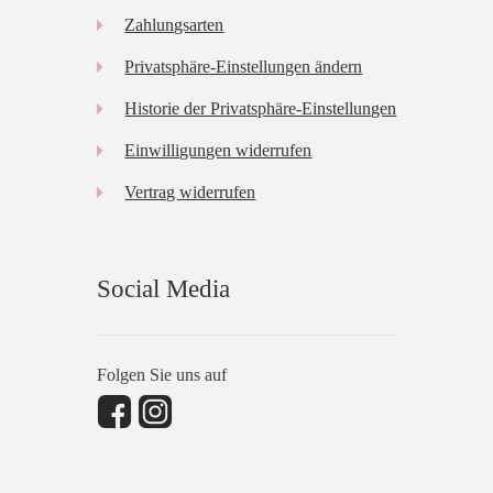
Zahlungsarten
Privatsphäre-Einstellungen ändern
Historie der Privatsphäre-Einstellungen
Einwilligungen widerrufen
Vertrag widerrufen
Social Media
Folgen Sie uns auf