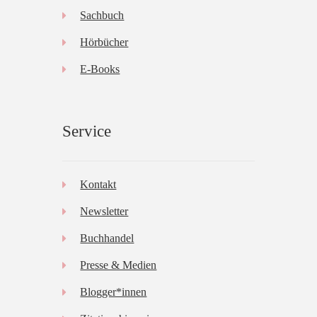
Sachbuch
Hörbücher
E-Books
Service
Kontakt
Newsletter
Buchhandel
Presse & Medien
Blogger*innen