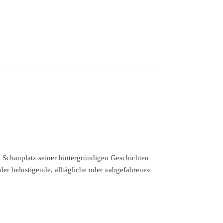
Schauplatz seiner hintergründigen Geschichten
oder belustigende, alltägliche oder »abgefahrene«