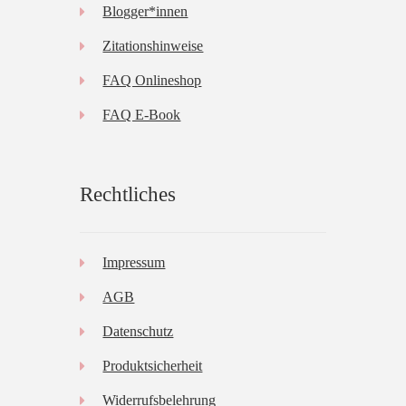
Blogger*innen
Zitationshinweise
FAQ Onlineshop
FAQ E-Book
Rechtliches
Impressum
AGB
Datenschutz
Produktsicherheit
Widerrufsbelehrung