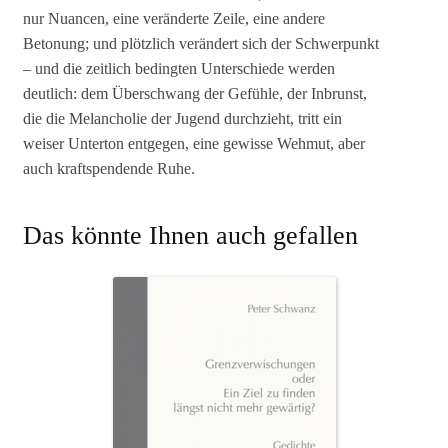
nur Nuancen, eine veränderte Zeile, eine andere
Betonung; und plötzlich verändert sich der Schwerpunkt
– und die zeitlich bedingten Unterschiede werden
deutlich: dem Überschwang der Gefühle, der Inbrunst,
die die Melancholie der Jugend durchzieht, tritt ein
weiser Unterton entgegen, eine gewisse Wehmut, aber
auch kraftspendende Ruhe.
Das könnte Ihnen auch gefallen