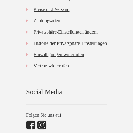
Preise und Versand
Zahlungsarten
Privatsphäre-Einstellungen ändern
Historie der Privatsphäre-Einstellungen
Einwilligungen widerrufen
Vertrag widerrufen
Social Media
Folgen Sie uns auf