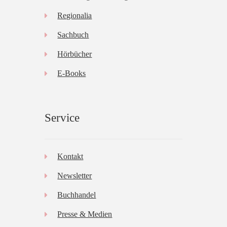
Regionalia
Sachbuch
Hörbücher
E-Books
Service
Kontakt
Newsletter
Buchhandel
Presse & Medien