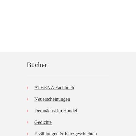
Bücher
ATHENA Fachbuch
Neuerscheinungen
Demnächst im Handel
Gedichte
Erzählungen & Kurzgeschichten