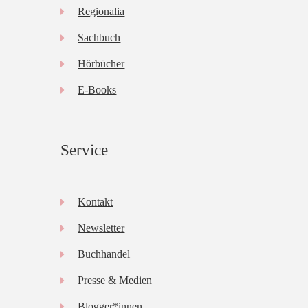
Regionalia
Sachbuch
Hörbücher
E-Books
Service
Kontakt
Newsletter
Buchhandel
Presse & Medien
Blogger*innen