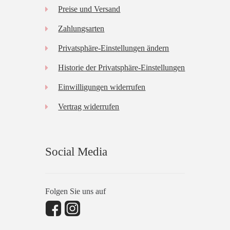
Preise und Versand
Zahlungsarten
Privatsphäre-Einstellungen ändern
Historie der Privatsphäre-Einstellungen
Einwilligungen widerrufen
Vertrag widerrufen
Social Media
Folgen Sie uns auf