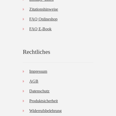
Zitationshinweise
FAQ Onlineshop
FAQ E-Book
Rechtliches
Impressum
AGB
Datenschutz
Produktsicherheit
Widerrufsbelehrung