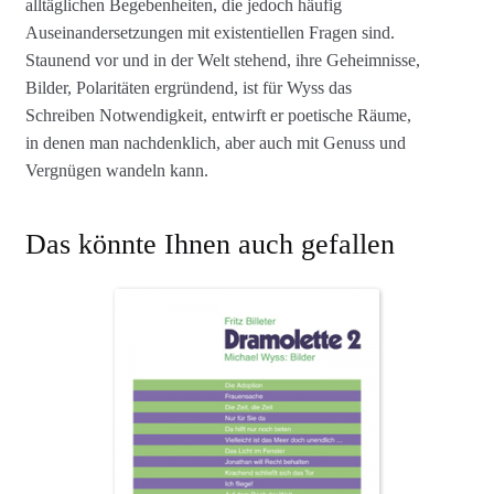
alltäglichen Begebenheiten, die jedoch häufig
Auseinandersetzungen mit existentiellen Fragen sind.
Staunend vor und in der Welt stehend, ihre Geheimnisse,
Bilder, Polaritäten ergründend, ist für Wyss das
Schreiben Notwendigkeit, entwirft er poetische Räume,
in denen man nachdenklich, aber auch mit Genuss und
Vergnügen wandeln kann.
Das könnte Ihnen auch gefallen