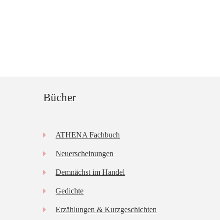
Bücher
ATHENA Fachbuch
Neuerscheinungen
Demnächst im Handel
Gedichte
Erzählungen & Kurzgeschichten