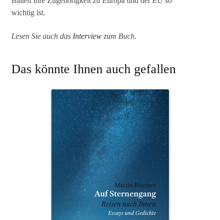
Balten ihre Zugehörigkeit zu Europa und der EU so
wichtig ist.
Lesen Sie auch das
Interview
zum Buch.
Das könnte Ihnen auch gefallen