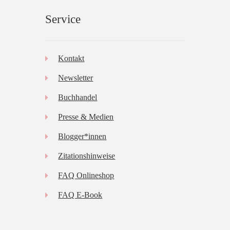
Service
Kontakt
Newsletter
Buchhandel
Presse & Medien
Blogger*innen
Zitationshinweise
FAQ Onlineshop
FAQ E-Book