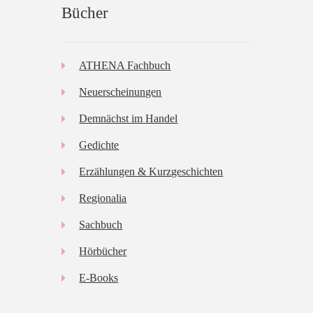
Bücher
ATHENA Fachbuch
Neuerscheinungen
Demnächst im Handel
Gedichte
Erzählungen & Kurzgeschichten
Regionalia
Sachbuch
Hörbücher
E-Books