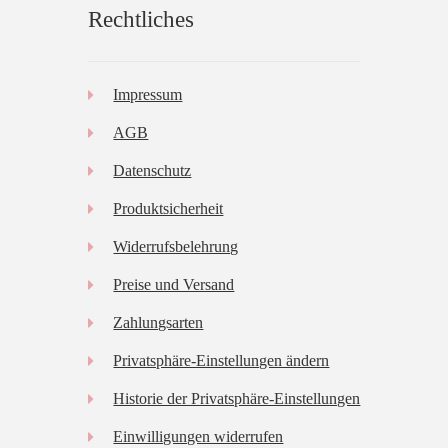
Rechtliches
Impressum
AGB
Datenschutz
Produktsicherheit
Widerrufsbelehrung
Preise und Versand
Zahlungsarten
Privatsphäre-Einstellungen ändern
Historie der Privatsphäre-Einstellungen
Einwilligungen widerrufen