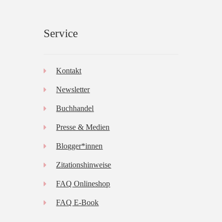
Service
Kontakt
Newsletter
Buchhandel
Presse & Medien
Blogger*innen
Zitationshinweise
FAQ Onlineshop
FAQ E-Book