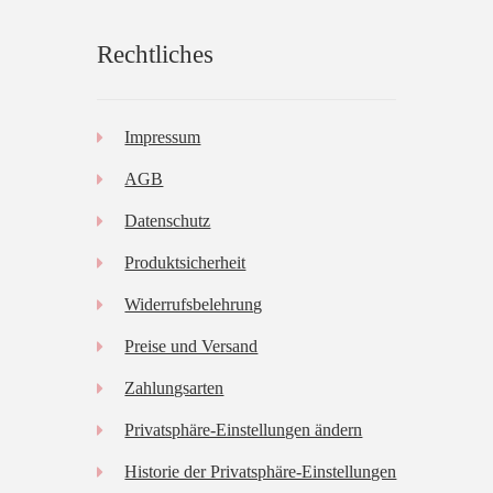
Rechtliches
Impressum
AGB
Datenschutz
Produktsicherheit
Widerrufsbelehrung
Preise und Versand
Zahlungsarten
Privatsphäre-Einstellungen ändern
Historie der Privatsphäre-Einstellungen