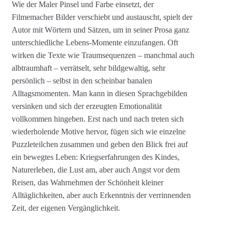
Wie der Maler Pinsel und Farbe einsetzt, der
Filmemacher Bilder verschiebt und austauscht, spielt der
Autor mit Wörtern und Sätzen, um in seiner Prosa ganz
unterschiedliche Lebens-Momente einzufangen. Oft
wirken die Texte wie Traumsequenzen – manchmal auch
albtraumhaft – verrätselt, sehr bildgewaltig, sehr
persönlich – selbst in den scheinbar banalen
Alltagsmomenten. Man kann in diesen Sprachgebilden
versinken und sich der erzeugten Emotionalität
vollkommen hingeben. Erst nach und nach treten sich
wiederholende Motive hervor, fügen sich wie einzelne
Puzzleteilchen zusammen und geben den Blick frei auf
ein bewegtes Leben: Kriegserfahrungen des Kindes,
Naturerleben, die Lust am, aber auch Angst vor dem
Reisen, das Wahrnehmen der Schönheit kleiner
Alltäglichkeiten, aber auch Erkenntnis der verrinnenden
Zeit, der eigenen Vergänglichkeit.