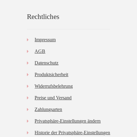
Rechtliches
Impressum
AGB
Datenschutz
Produktsicherheit
Widerrufsbelehrung
Preise und Versand
Zahlungsarten
Privatsphäre-Einstellungen ändern
Historie der Privatsphäre-Einstellungen