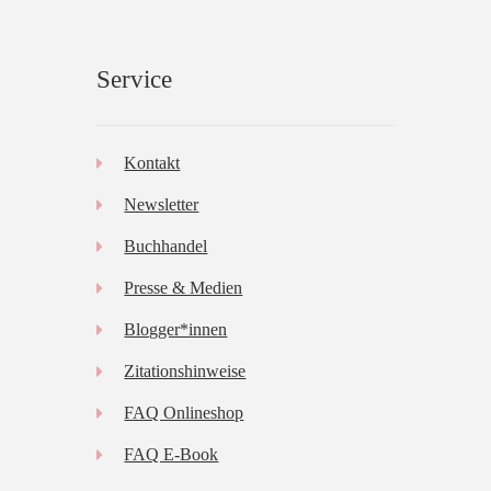
Service
Kontakt
Newsletter
Buchhandel
Presse & Medien
Blogger*innen
Zitationshinweise
FAQ Onlineshop
FAQ E-Book