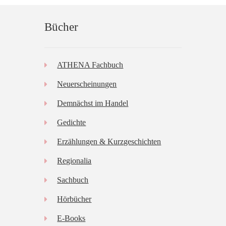
Bücher
ATHENA Fachbuch
Neuerscheinungen
Demnächst im Handel
Gedichte
Erzählungen & Kurzgeschichten
Regionalia
Sachbuch
Hörbücher
E-Books