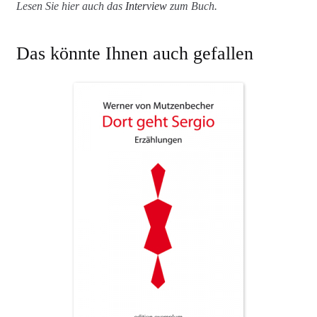
Lesen Sie hier auch das
Interview
zum Buch.
Das könnte Ihnen auch gefallen