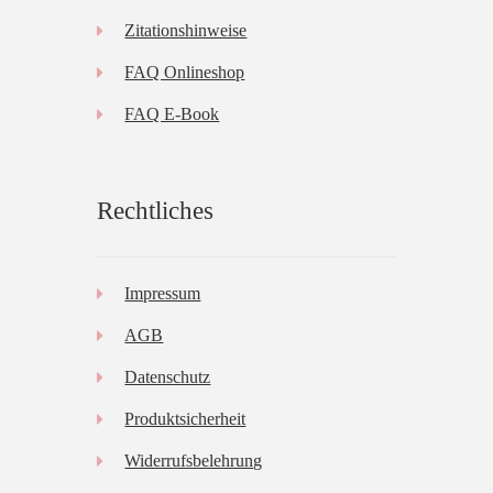
Zitationshinweise
FAQ Onlineshop
FAQ E-Book
Rechtliches
Impressum
AGB
Datenschutz
Produktsicherheit
Widerrufsbelehrung