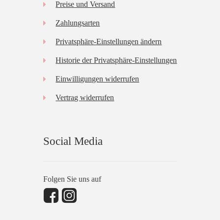
Preise und Versand
Zahlungsarten
Privatsphäre-Einstellungen ändern
Historie der Privatsphäre-Einstellungen
Einwilligungen widerrufen
Vertrag widerrufen
Social Media
Folgen Sie uns auf