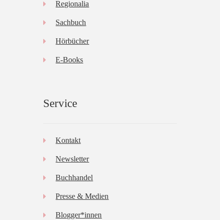
Regionalia
Sachbuch
Hörbücher
E-Books
Service
Kontakt
Newsletter
Buchhandel
Presse & Medien
Blogger*innen