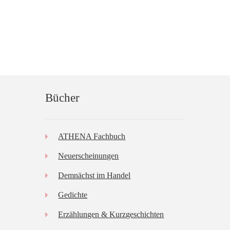
Bücher
ATHENA Fachbuch
Neuerscheinungen
Demnächst im Handel
Gedichte
Erzählungen & Kurzgeschichten