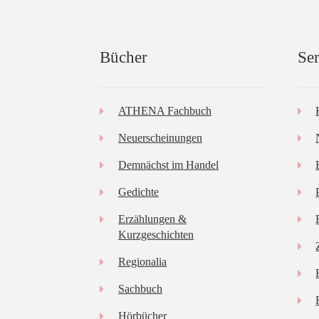
Bücher
Ser
ATHENA Fachbuch
Neuerscheinungen
Demnächst im Handel
Gedichte
Erzählungen &
Kurzgeschichten
Regionalia
Sachbuch
Hörbücher