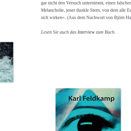
gar nicht den Versuch unternimmt, einen falschen
Melancholie, jener dunkle Stern, von dem alle En
sich wirken«. (Aus dem Nachwort von Björn Ha
Lesen Sie auch das
Interview
zum Buch.