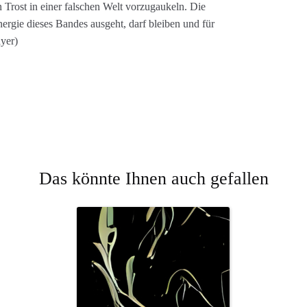
 Trost in einer falschen Welt vorzugaukeln. Die
ergie dieses Bandes ausgeht, darf bleiben und für
yer)
Das könnte Ihnen auch gefallen