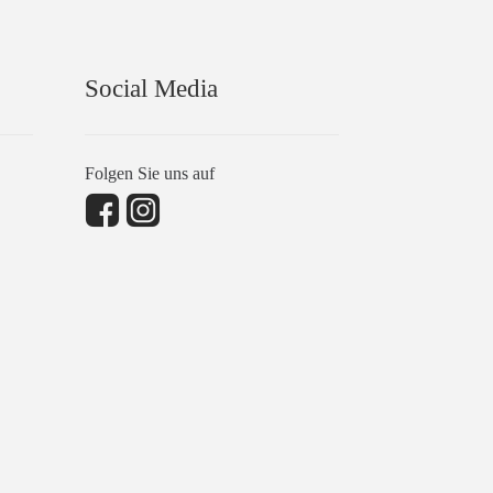
Social Media
Folgen Sie uns auf