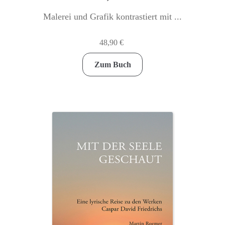
Malerei und Grafik kontrastiert mit ...
48,90
€
Zum Buch