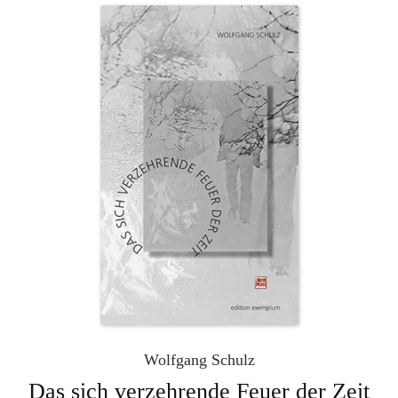
Wolfgang Schulz
Das sich verzehrende Feuer der Zeit