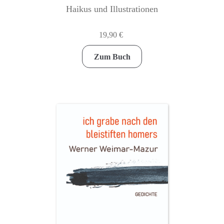
Haikus und Illustrationen
19,90
€
Zum Buch