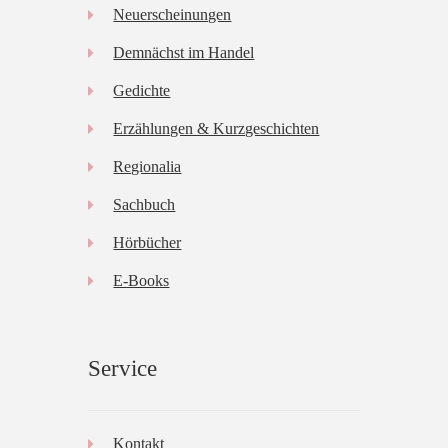
Neuerscheinungen
Demnächst im Handel
Gedichte
Erzählungen & Kurzgeschichten
Regionalia
Sachbuch
Hörbücher
E-Books
Service
Kontakt