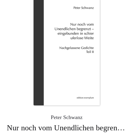
Peter Schwanz
Nur noch vom Unendlichen begrenzt – eingebunden in schier uferloser Weite