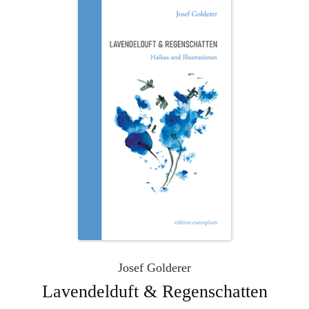
Josef Golderer
Lavendelduft & Regenschatten