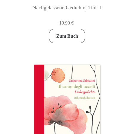
Nachgelassene Gedichte, Teil II
19,90
€
Zum Buch