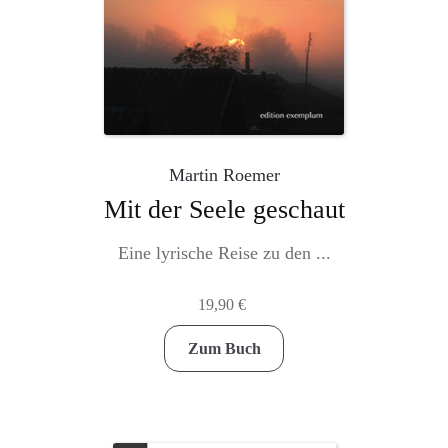
Martin Roemer
Mit der Seele geschaut
Eine lyrische Reise zu den ...
19,90
€
Zum Buch