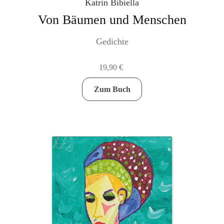
Katrin Bibiella
Von Bäumen und Menschen
Gedichte
19,90
€
Zum Buch