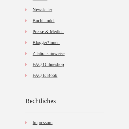
Newsletter
Buchhandel
Presse & Medien
Blogger*innen
Zitationshinweise
FAQ Onlineshop
FAQ E-Book
Rechtliches
Impressum