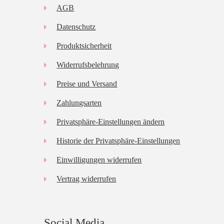
AGB
Datenschutz
Produktsicherheit
Widerrufsbelehrung
Preise und Versand
Zahlungsarten
Privatsphäre-Einstellungen ändern
Historie der Privatsphäre-Einstellungen
Einwilligungen widerrufen
Vertrag widerrufen
Social Media