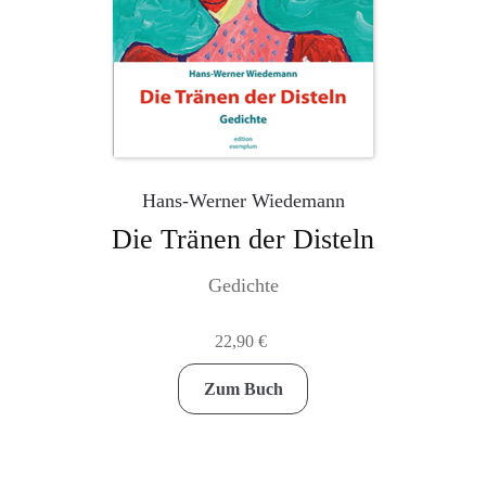
Hans-Werner Wiedemann
Die Tränen der Disteln
Gedichte
22,90
€
Zum Buch