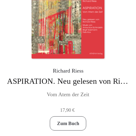
Richard Riess
ASPIRATION. Neu gelesen von Richard Riess
Vom Atem der Zeit
17,90
€
Zum Buch