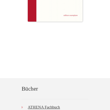
Bücher
ATHENA Fachbuch