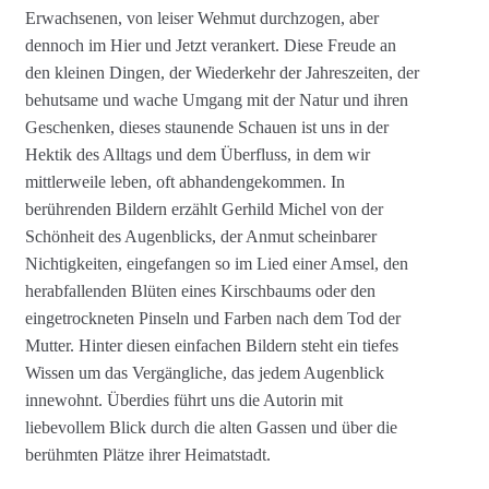
Erwachsenen, von leiser Wehmut durchzogen, aber
dennoch im Hier und Jetzt verankert. Diese Freude an
den kleinen Dingen, der Wiederkehr der Jahreszeiten, der
behutsame und wache Umgang mit der Natur und ihren
Geschenken, dieses staunende Schauen ist uns in der
Hektik des Alltags und dem Überfluss, in dem wir
mittlerweile leben, oft abhandengekommen. In
berührenden Bildern erzählt Gerhild Michel von der
Schönheit des Augenblicks, der Anmut scheinbarer
Nichtigkeiten, eingefangen so im Lied einer Amsel, den
herabfallenden Blüten eines Kirschbaums oder den
eingetrockneten Pinseln und Farben nach dem Tod der
Mutter. Hinter diesen einfachen Bildern steht ein tiefes
Wissen um das Vergängliche, das jedem Augenblick
innewohnt. Überdies führt uns die Autorin mit
liebevollem Blick durch die alten Gassen und über die
berühmten Plätze ihrer Heimatstadt.