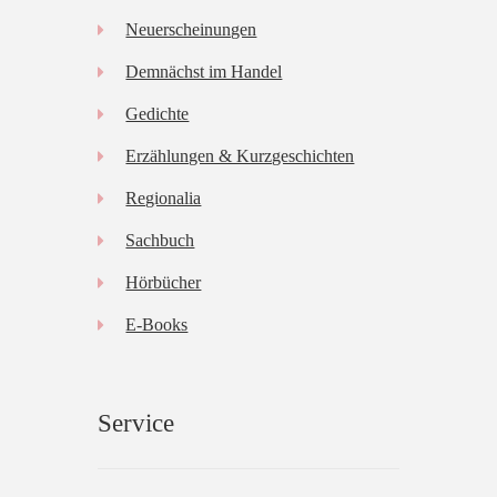
Neuerscheinungen
Demnächst im Handel
Gedichte
Erzählungen & Kurzgeschichten
Regionalia
Sachbuch
Hörbücher
E-Books
Service