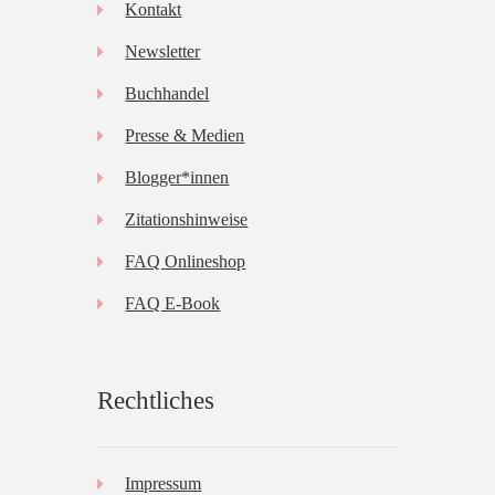
Kontakt
Newsletter
Buchhandel
Presse & Medien
Blogger*innen
Zitationshinweise
FAQ Onlineshop
FAQ E-Book
Rechtliches
Impressum