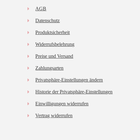
AGB
Datenschutz
Produktsicherheit
Widerrufsbelehrung
Preise und Versand
Zahlungsarten
Privatsphäre-Einstellungen ändern
Historie der Privatsphäre-Einstellungen
Einwilligungen widerrufen
Vertrag widerrufen