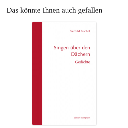
Das könnte Ihnen auch gefallen