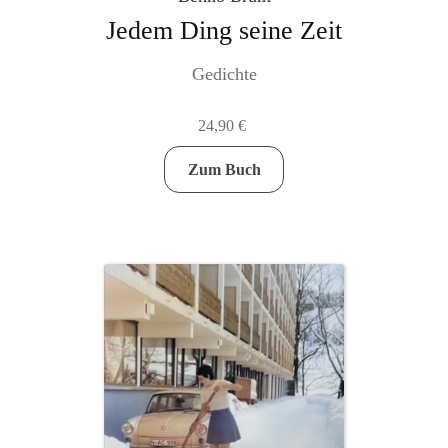
Jedem Ding seine Zeit
Gedichte
24,90
€
Zum Buch