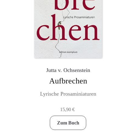
Jutta v. Ochsenstein
Aufbrechen
Lyrische Prosaminiaturen
15,90
€
Zum Buch