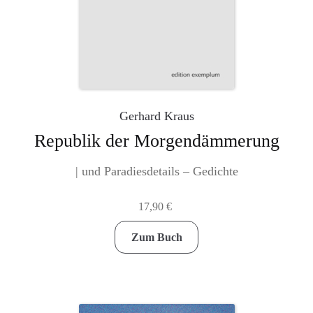
Gerhard Kraus
Republik der Morgendämmerung
| und Paradiesdetails – Gedichte
17,90
€
Zum Buch