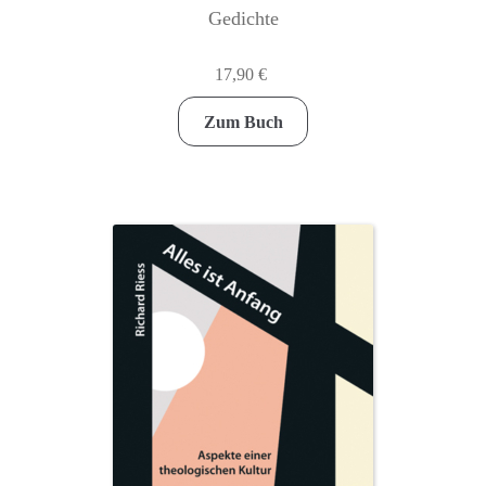
Gedichte
17,90
€
Zum Buch